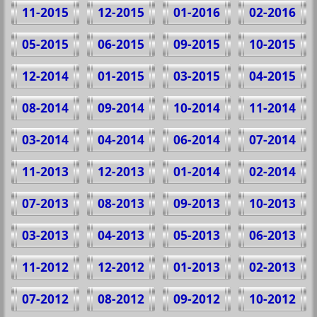
11-2015
12-2015
01-2016
02-2016
05-2015
06-2015
09-2015
10-2015
12-2014
01-2015
03-2015
04-2015
08-2014
09-2014
10-2014
11-2014
03-2014
04-2014
06-2014
07-2014
11-2013
12-2013
01-2014
02-2014
07-2013
08-2013
09-2013
10-2013
03-2013
04-2013
05-2013
06-2013
11-2012
12-2012
01-2013
02-2013
07-2012
08-2012
09-2012
10-2012