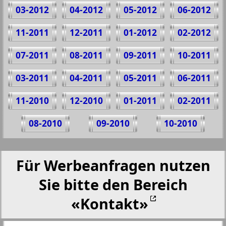
03-2012
04-2012
05-2012
06-2012
11-2011
12-2011
01-2012
02-2012
07-2011
08-2011
09-2011
10-2011
03-2011
04-2011
05-2011
06-2011
11-2010
12-2010
01-2011
02-2011
08-2010
09-2010
10-2010
Für Werbeanfragen nutzen
Sie bitte den Bereich
«Kontakt»