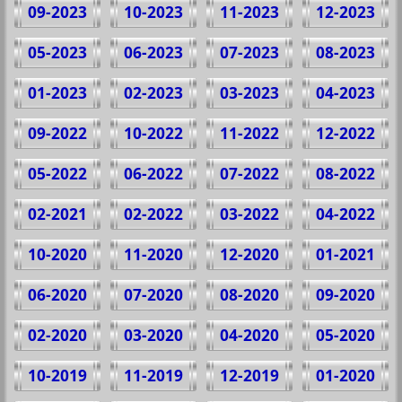
09-2023
10-2023
11-2023
12-2023
05-2023
06-2023
07-2023
08-2023
01-2023
02-2023
03-2023
04-2023
09-2022
10-2022
11-2022
12-2022
05-2022
06-2022
07-2022
08-2022
02-2021
02-2022
03-2022
04-2022
10-2020
11-2020
12-2020
01-2021
06-2020
07-2020
08-2020
09-2020
02-2020
03-2020
04-2020
05-2020
10-2019
11-2019
12-2019
01-2020