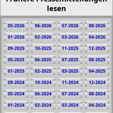
lesen
05-2026
06-2026
07-2026
08-2026
01-2026
02-2026
03-2026
04-2026
09-2025
10-2025
11-2025
12-2025
05-2025
06-2025
07-2025
08-2025
01-2025
02-2025
03-2025
04-2025
09-2024
10-2024
11-2024
12-2024
05-2024
06-2024
07-2024
08-2024
01-2024
02-2024
03-2024
04-2024