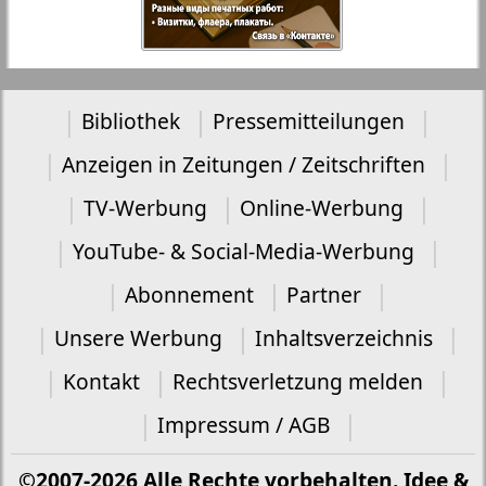
Bibliothek
Pressemitteilungen
Anzeigen in Zeitungen / Zeitschriften
TV-Werbung
Online-Werbung
YouTube- & Social-Media-Werbung
Abonnement
Partner
Unsere Werbung
Inhaltsverzeichnis
Kontakt
Rechtsverletzung melden
Impressum / AGB
©2007-2026 Alle Rechte vorbehalten. Idee &