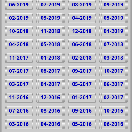
06-2019
07-2019
08-2019
09-2019
02-2019
03-2019
04-2019
05-2019
10-2018
11-2018
12-2018
01-2019
04-2018
05-2018
06-2018
07-2018
11-2017
01-2018
02-2018
03-2018
07-2017
08-2017
09-2017
10-2017
03-2017
04-2017
05-2017
06-2017
11-2016
12-2016
01-2017
02-2017
07-2016
08-2016
09-2016
10-2016
03-2016
04-2016
05-2016
06-2016