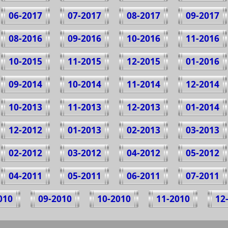
06-2017
07-2017
08-2017
09-2017
08-2016
09-2016
10-2016
11-2016
10-2015
11-2015
12-2015
01-2016
09-2014
10-2014
11-2014
12-2014
10-2013
11-2013
12-2013
01-2014
12-2012
01-2013
02-2013
03-2013
02-2012
03-2012
04-2012
05-2012
04-2011
05-2011
06-2011
07-2011
010
09-2010
10-2010
11-2010
12