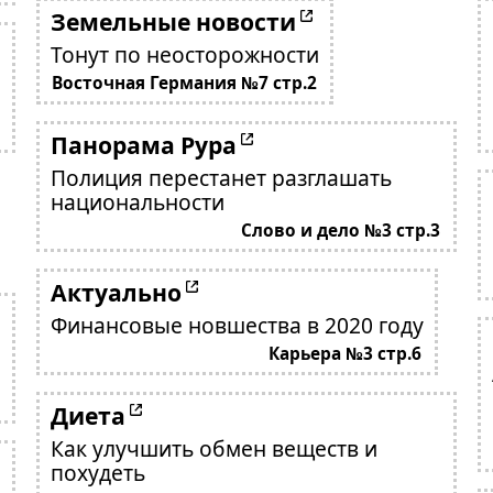
Земельные новости
Тонут по неосторожности
Восточная Германия №7 стр.2
Панорама Рура
Полиция перестанет разглашать
национальности
Слово и дело №3 стр.3
Актуально
Финансовые новшества в 2020 году
Карьера №3 стр.6
Диета
Как улучшить обмен веществ и
похудеть