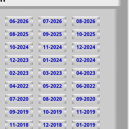
06-2026
07-2026
08-2026
08-2025
09-2025
10-2025
10-2024
11-2024
12-2024
12-2023
01-2024
02-2024
02-2023
03-2023
04-2023
04-2022
05-2022
06-2022
07-2020
08-2020
09-2020
09-2019
10-2019
11-2019
11-2018
12-2018
01-2019