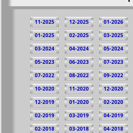
11-2025
12-2025
01-2026
01-2025
02-2025
03-2025
03-2024
04-2024
05-2024
05-2023
06-2023
07-2023
07-2022
08-2022
09-2022
10-2020
11-2020
12-2020
12-2019
01-2020
02-2020
02-2019
03-2019
04-2019
02-2018
03-2018
04-2018