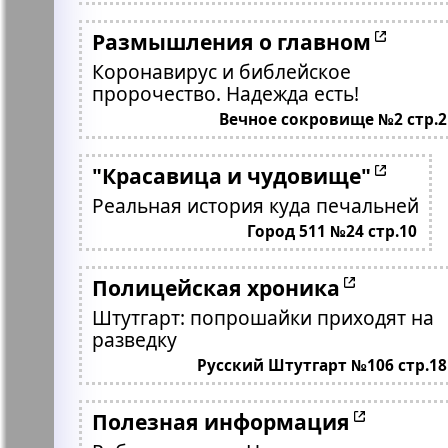
Размышления о главном
Коронавирус и библейское
пророчество. Надежда есть!
Вечное сокровище №2 стр.2
"Красавица и чудовище"
Реальная история куда печальней
Город 511 №24 стр.10
Полицейская хроника
Штутгарт: попрошайки приходят на
разведку
Русский Штутгарт №106 стр.18
Полезная информация