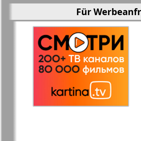
Für Werbeanfr