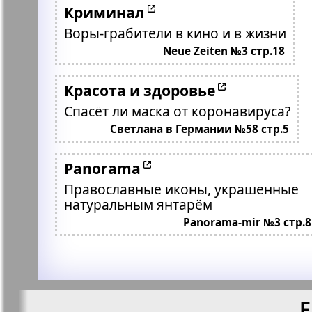
Криминал
Воры-грабители в кино и в жизни
Neue Zeiten №3 стр.18
Красота и здоровье
Спасёт ли маска от коронавируса?
Светлана в Германии №58 стр.5
Panorama
Православные иконы, украшенные
натуральным янтарём
Panorama-mir №3 стр.8
F