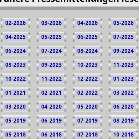
02-2026
03-2026
04-2026
05-2026
04-2025
05-2025
06-2025
07-2025
06-2024
07-2024
08-2024
09-2024
08-2023
09-2023
10-2023
11-2023
10-2022
11-2022
12-2022
01-2023
01-2021
02-2021
02-2022
03-2022
03-2020
04-2020
05-2020
06-2020
05-2019
06-2019
07-2019
08-2019
05-2018
06-2018
07-2018
10-2018