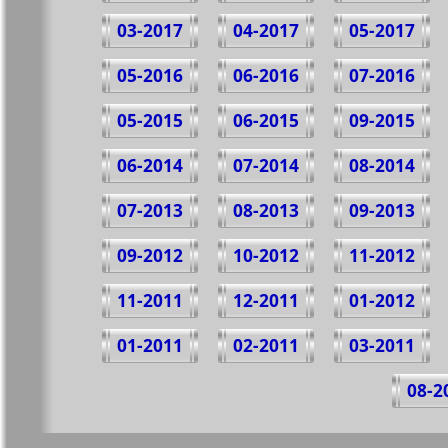
03-2017
04-2017
05-2017
05-2016
06-2016
07-2016
05-2015
06-2015
09-2015
06-2014
07-2014
08-2014
07-2013
08-2013
09-2013
09-2012
10-2012
11-2012
11-2011
12-2011
01-2012
01-2011
02-2011
03-2011
08-2