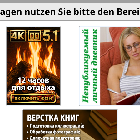
agen nutzen Sie bitte den Bere