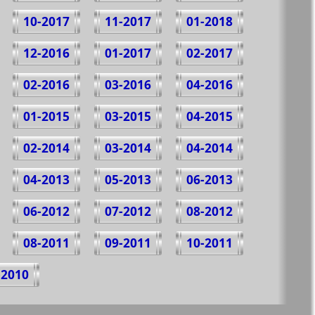
10-2017
11-2017
01-2018
12-2016
01-2017
02-2017
02-2016
03-2016
04-2016
01-2015
03-2015
04-2015
02-2014
03-2014
04-2014
04-2013
05-2013
06-2013
06-2012
07-2012
08-2012
08-2011
09-2011
10-2011
-2010