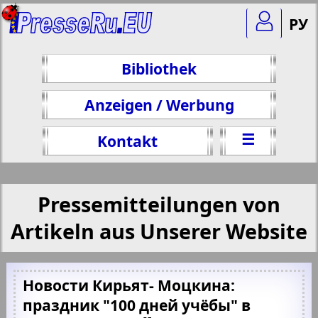
РУ
Bibliothek
Anzeigen / Werbung
☰
Kontakt
Pressemitteilungen von
Artikeln aus Unserer Website
Новости Кирьят- Моцкина:
праздник "100 дней учёбы" в