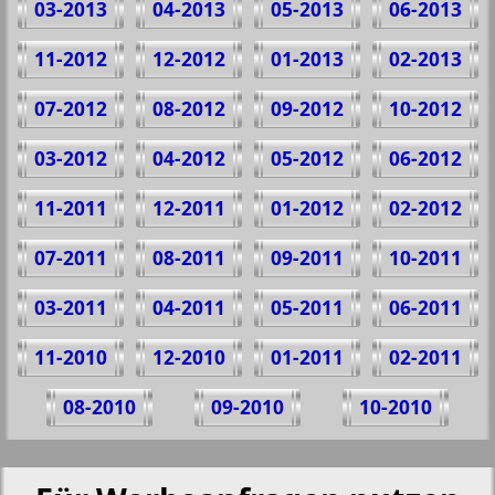
03-2013
04-2013
05-2013
06-2013
11-2012
12-2012
01-2013
02-2013
07-2012
08-2012
09-2012
10-2012
03-2012
04-2012
05-2012
06-2012
11-2011
12-2011
01-2012
02-2012
07-2011
08-2011
09-2011
10-2011
03-2011
04-2011
05-2011
06-2011
11-2010
12-2010
01-2011
02-2011
08-2010
09-2010
10-2010