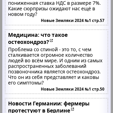
пониженная ставка НДС в размере 7%.
Какие сюрпризы ожидают нас ещё в
новом году?
Новые Земляки 2024 №1 стр.57
Медицина: что такое
остеохондроз?
Проблема со спиной - это то, с чем
сталкивается огромное количество
людей во всём мире. И одним из самых
распространенных заболеваний
позвоночника является остеохондроз.
Что он из себя представляет и каковы
его симптомы?
Новые Земляки 2024 №1 стр.50
Новости Германии: фермеры
протестуют в Берлине