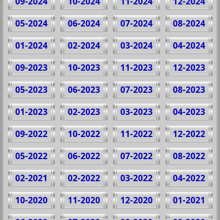
09-2024
10-2024
11-2024
12-2024
05-2024
06-2024
07-2024
08-2024
01-2024
02-2024
03-2024
04-2024
09-2023
10-2023
11-2023
12-2023
05-2023
06-2023
07-2023
08-2023
01-2023
02-2023
03-2023
04-2023
09-2022
10-2022
11-2022
12-2022
05-2022
06-2022
07-2022
08-2022
02-2021
02-2022
03-2022
04-2022
10-2020
11-2020
12-2020
01-2021