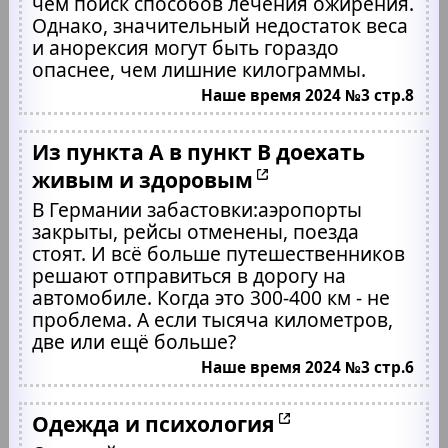
чем поиск способов лечения ожирения.
Однако, значительный недостаток веса
и анорексия могут быть гораздо
опаснее, чем лишние килограммы.
Наше время 2024 №3 стр.8
Из пункта А в пункт В доехать
живым и здоровым
В Германии забастовки:аэропорты
закрыты, рейсы отменены, поезда
стоят. И всё больше путешественников
решают отправиться в дорогу на
автомобиле. Когда это 300-400 км - не
проблема. А если тысяча километров,
две или ещё больше?
Наше время 2024 №3 стр.6
Одежда и психология