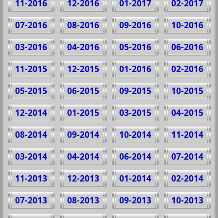
11-2016
12-2016
01-2017
02-2017
07-2016
08-2016
09-2016
10-2016
03-2016
04-2016
05-2016
06-2016
11-2015
12-2015
01-2016
02-2016
05-2015
06-2015
09-2015
10-2015
12-2014
01-2015
03-2015
04-2015
08-2014
09-2014
10-2014
11-2014
03-2014
04-2014
06-2014
07-2014
11-2013
12-2013
01-2014
02-2014
07-2013
08-2013
09-2013
10-2013