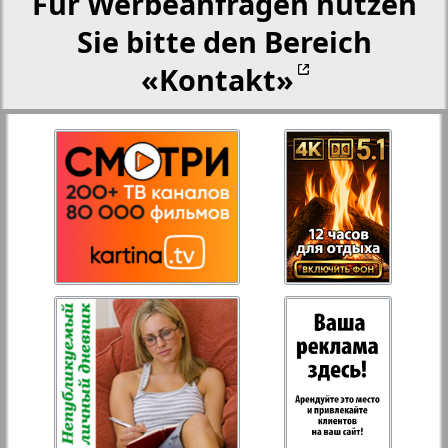
Für Werbeanfragen nutzen
Sie bitte den Bereich
«Kontakt»