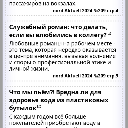
пассажиров на вокзалах.
nord.Aktuell 2024 №209 стр.4
Служебный роман: что делать,
если вы влюбились в коллегу?
Любовные романы на рабочем месте -
это тема, которая нередко оказывается
в центре внимания, вызывая волнение
и споры о профессиональной этике и
личной жизни.
nord.Aktuell 2024 №209 стр.9
Что мы пьём?! Вредна ли для
здоровья вода из пластиковых
бутылок
С каждым годом всё больше
покупателей приобретают воду в