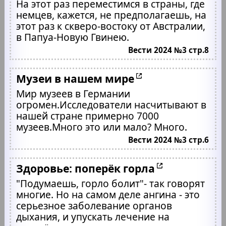
На этот раз переместимся в страны, где
немцев, кажется, не предполагаешь, на
этот раз к скверо-востоку от Австралии,
в Папуа-Новую Гвинею.
Вести 2024 №3 стр.8
Музеи в нашем мире
Мир музеев в Германии
огромен.Исследователи насчитывают в
нашей стране примерно 7000
музеев.Много это или мало? Много.
Вести 2024 №3 стр.6
Здоровье: поперёк горла
"Подумаешь, горло болит"- так говорят
многие. Но на самом деле ангина - это
серьезное заболевание органов
дыхания, и упускать лечение на