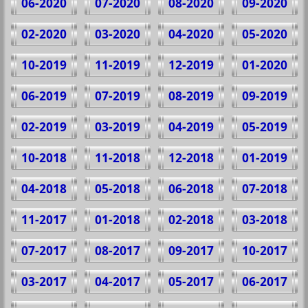
06-2020
07-2020
08-2020
09-2020
02-2020
03-2020
04-2020
05-2020
10-2019
11-2019
12-2019
01-2020
06-2019
07-2019
08-2019
09-2019
02-2019
03-2019
04-2019
05-2019
10-2018
11-2018
12-2018
01-2019
04-2018
05-2018
06-2018
07-2018
11-2017
01-2018
02-2018
03-2018
07-2017
08-2017
09-2017
10-2017
03-2017
04-2017
05-2017
06-2017