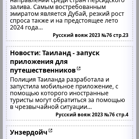
залива. Самым востребованным
эмиратом является Дубай, резкий рост
спроса также и на предстоящее лето
2024 года...
Русский вояж 2023 №76 стр.23
Новости: Таиланд - запуск
приложения для
путешественников
Полиция Таиланда разработала и
запустила мобильное приложение, с
помощью которого иностранные
туристы могут обратиться за помощью
в чрезвычайной ситуации...
Русский вояж 2023 №76 стр.4
Унзердойч