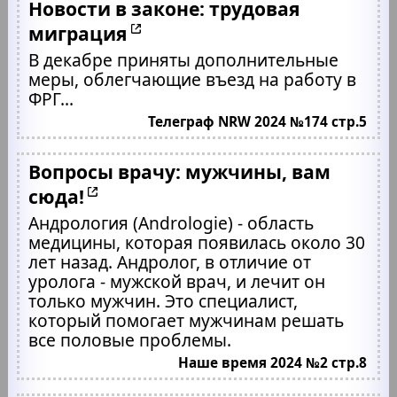
Новости в законе: трудовая
миграция
В декабре приняты дополнительные
меры, облегчающие въезд на работу в
ФРГ...
Телеграф NRW 2024 №174 стр.5
Вопросы врачу: мужчины, вам
сюда!
Андрология (Andrologie) - область
медицины, которая появилась около 30
лет назад. Андролог, в отличие от
уролога - мужской врач, и лечит он
только мужчин. Это специалист,
который помогает мужчинам решать
все половые проблемы.
Наше время 2024 №2 стр.8