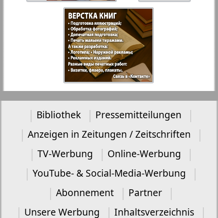
Bibliothek
Pressemitteilungen
Anzeigen in Zeitungen / Zeitschriften
TV-Werbung
Online-Werbung
YouTube- & Social-Media-Werbung
Abonnement
Partner
Unsere Werbung
Inhaltsverzeichnis