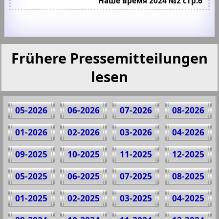
Наше время 2024 №2 стр.6
Frühere Pressemitteilungen
lesen
05-2026
06-2026
07-2026
08-2026
01-2026
02-2026
03-2026
04-2026
09-2025
10-2025
11-2025
12-2025
05-2025
06-2025
07-2025
08-2025
01-2025
02-2025
03-2025
04-2025