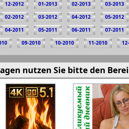
12-2012
01-2013
02-2013
03-2013
02-2012
03-2012
04-2012
05-2012
04-2011
05-2011
06-2011
07-2011
010
09-2010
10-2010
11-2010
12
agen nutzen Sie bitte den Bere