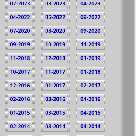
02-2023
03-2023
04-2023
04-2022
05-2022
06-2022
07-2020
08-2020
09-2020
09-2019
10-2019
11-2019
11-2018
12-2018
01-2019
10-2017
11-2017
01-2018
12-2016
01-2017
02-2017
02-2016
03-2016
04-2016
01-2015
03-2015
04-2015
02-2014
03-2014
04-2014