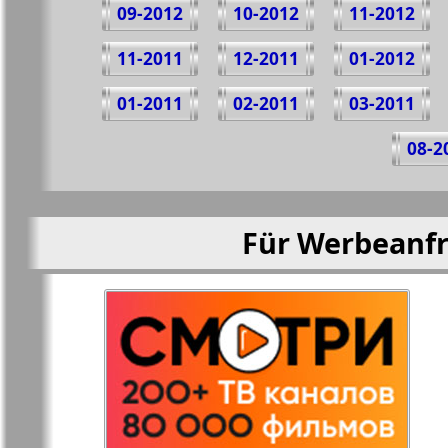
09-2012
10-2012
11-2012
11-2011
12-2011
01-2012
01-2011
02-2011
03-2011
08-2
Für Werbeanfr