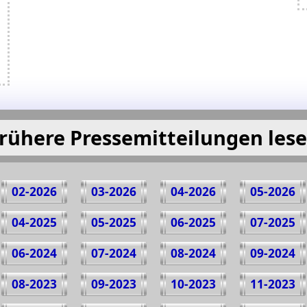
rühere Pressemitteilungen les
02-2026
03-2026
04-2026
05-2026
04-2025
05-2025
06-2025
07-2025
06-2024
07-2024
08-2024
09-2024
08-2023
09-2023
10-2023
11-2023