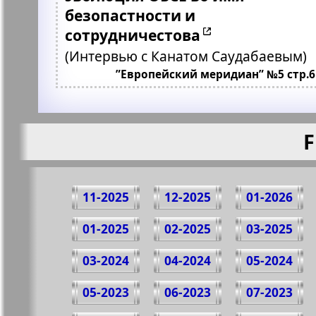
безопастности и
сотрудничестова
(Интервью с Канатом Саудабаевым)
”Европейский меридиан” №5 стр.6
F
11-2025
12-2025
01-2026
01-2025
02-2025
03-2025
03-2024
04-2024
05-2024
05-2023
06-2023
07-2023