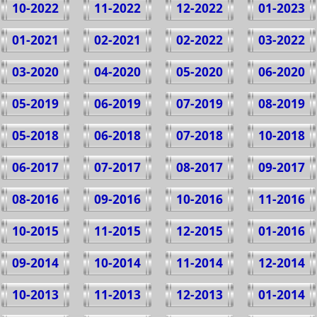
10-2022
11-2022
12-2022
01-2023
01-2021
02-2021
02-2022
03-2022
03-2020
04-2020
05-2020
06-2020
05-2019
06-2019
07-2019
08-2019
05-2018
06-2018
07-2018
10-2018
06-2017
07-2017
08-2017
09-2017
08-2016
09-2016
10-2016
11-2016
10-2015
11-2015
12-2015
01-2016
09-2014
10-2014
11-2014
12-2014
10-2013
11-2013
12-2013
01-2014