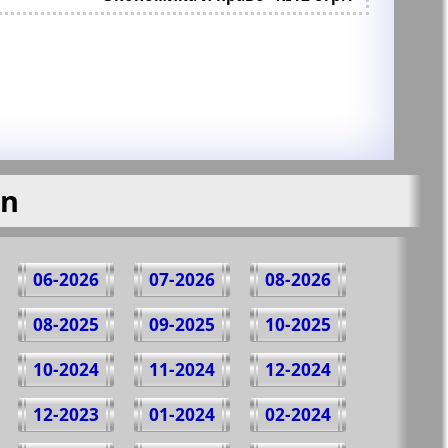
en
06-2026
07-2026
08-2026
08-2025
09-2025
10-2025
10-2024
11-2024
12-2024
12-2023
01-2024
02-2024