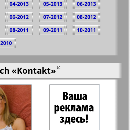
04-2013
05-2013
06-2013
06-2012
07-2012
08-2012
08-2011
09-2011
10-2011
-2010
ich
«Kontakt»