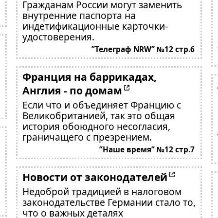
Гражданам России могут заменить
внутренние паспорта на
индетификационные карточки-
удостоверения.
”Телеграф NRW” №12 стр.6
Франция на баррикадах,
Англия - по домам
Если что и объединяет Францию с
Великобританией, так это общая
история обоюдного несогласия,
граничащего с презрением.
”Наше время” №12 стр.7
Новости от законодателей
Недоброй традицией в налоговом
законодательстве Германии стало то,
что о важных деталях