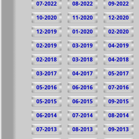
07-2022
08-2022
09-2022
10-2020
11-2020
12-2020
12-2019
01-2020
02-2020
02-2019
03-2019
04-2019
02-2018
03-2018
04-2018
03-2017
04-2017
05-2017
05-2016
06-2016
07-2016
05-2015
06-2015
09-2015
06-2014
07-2014
08-2014
07-2013
08-2013
09-2013