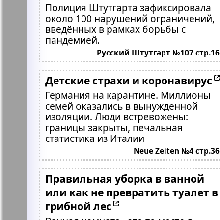
Полиция Штутгарта зафиксировала
около 100 нарушений ограничений,
введённых в рамках борьбы с
пандемией.
Русский Штутгарт №107 стр.16
Детские страхи и коронавирус
Германия на карантине. Миллионы
семей оказались в вынужденной
изоляции. Люди встревожены:
границы закрыты, печальная
статистика из Италии
Neue Zeiten №4 стр.36
Правильная уборка в ванной
или как не превратить туалет в
грибной лес