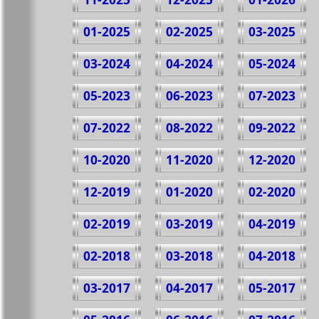
01-2025
02-2025
03-2025
03-2024
04-2024
05-2024
05-2023
06-2023
07-2023
07-2022
08-2022
09-2022
10-2020
11-2020
12-2020
12-2019
01-2020
02-2020
02-2019
03-2019
04-2019
02-2018
03-2018
04-2018
03-2017
04-2017
05-2017