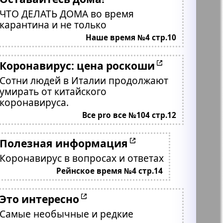
ЧТО ДЕЛАТЬ ДОМА во время
карантина и не только
Наше время №4 стр.10
Коронавирус: цена роскоши
Сотни людей в Италии продолжают
умирать от китайского
коронавируса.
Все pro все №104 стр.12
Полезная информация
Коронавирус в вопросах и ответах
Рейнское время №4 стр.14
Это интересно
Самые необычные и редкие