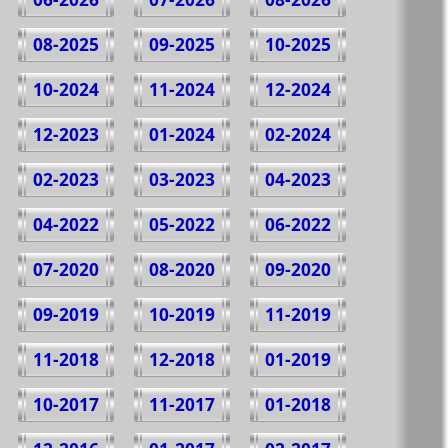
08-2025
09-2025
10-2025
10-2024
11-2024
12-2024
12-2023
01-2024
02-2024
02-2023
03-2023
04-2023
04-2022
05-2022
06-2022
07-2020
08-2020
09-2020
09-2019
10-2019
11-2019
11-2018
12-2018
01-2019
10-2017
11-2017
01-2018