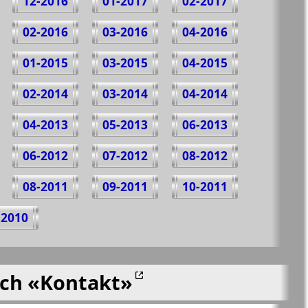
12-2016
01-2017
02-2017
02-2016
03-2016
04-2016
01-2015
03-2015
04-2015
02-2014
03-2014
04-2014
04-2013
05-2013
06-2013
06-2012
07-2012
08-2012
08-2011
09-2011
10-2011
-2010
ich
«Kontakt»