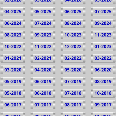
04-2025
05-2025
06-2025
07-2025
06-2024
07-2024
08-2024
09-2024
08-2023
09-2023
10-2023
11-2023
10-2022
11-2022
12-2022
01-2023
01-2021
02-2021
02-2022
03-2022
03-2020
04-2020
05-2020
06-2020
05-2019
06-2019
07-2019
08-2019
05-2018
06-2018
07-2018
10-2018
06-2017
07-2017
08-2017
09-2017