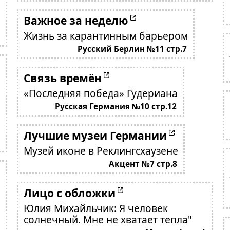
Важное за неделю
Жизнь за карантинным барьером
Русский Берлин №11 стр.7
Связь времён
«Последняя победа» Гудериана
Русская Германия №10 стр.12
Лучшие музеи Германии
Музей иконе в Реклингсхаузене
Акцент №7 стр.8
Лицо с обложки
Юлия Михайльчик: Я человек
солнечный. Мне не хватает тепла"