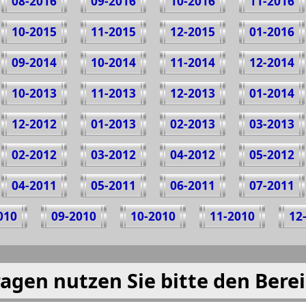
08-2016
09-2016
10-2016
11-2016
10-2015
11-2015
12-2015
01-2016
09-2014
10-2014
11-2014
12-2014
10-2013
11-2013
12-2013
01-2014
12-2012
01-2013
02-2013
03-2013
02-2012
03-2012
04-2012
05-2012
04-2011
05-2011
06-2011
07-2011
010
09-2010
10-2010
11-2010
12
agen nutzen Sie bitte den Bere