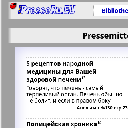
Biblioth
Pressemitt
5 рецептов народной
медицины для Вашей
здоровой печени
Говорят, что печень - самый
терпеливый орган. Печень обычно
не болит, и если в правом боку
Апельсин №130 стр.23
Полицейская хроника