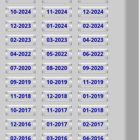
10-2024
11-2024
12-2024
12-2023
01-2024
02-2024
02-2023
03-2023
04-2023
04-2022
05-2022
06-2022
07-2020
08-2020
09-2020
09-2019
10-2019
11-2019
11-2018
12-2018
01-2019
10-2017
11-2017
01-2018
12-2016
01-2017
02-2017
02-2016
03-2016
04-2016