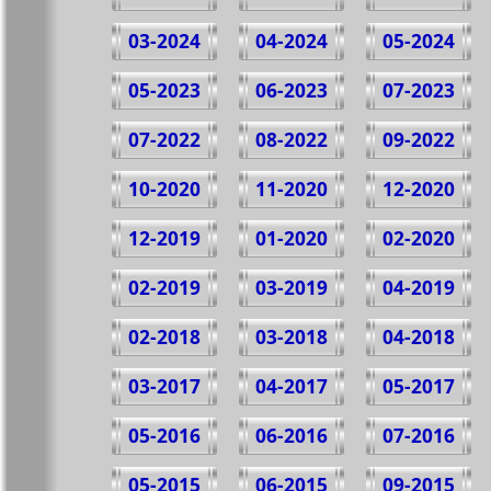
03-2024
04-2024
05-2024
05-2023
06-2023
07-2023
07-2022
08-2022
09-2022
10-2020
11-2020
12-2020
12-2019
01-2020
02-2020
02-2019
03-2019
04-2019
02-2018
03-2018
04-2018
03-2017
04-2017
05-2017
05-2016
06-2016
07-2016
05-2015
06-2015
09-2015