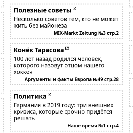
Полезные советы
Несколько советов тем, кто не может
жить без майонеза
MIX-Markt Zeitung №3 стр.2
Конёк Тарасова
100 лет назад родился человек,
которого назовут отцом нашего
хоккея
Аргументы и факты Европа №49 стр.28
Политика
Германия в 2019 году: три внешних
кризиса, которые срочно придётся
решать
Наше время №1 стр.4