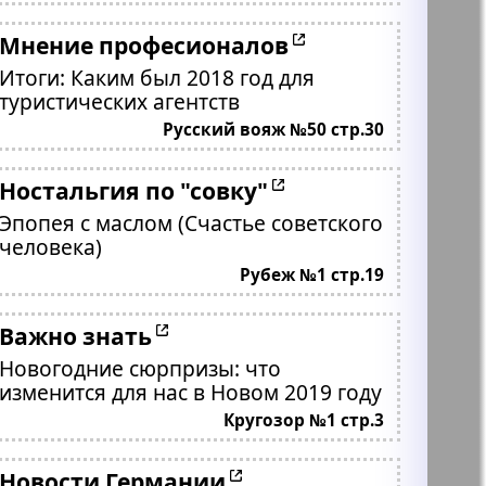
Мнение професионалов
Итоги: Каким был 2018 год для
туристических агентств
Русский вояж №50 стр.30
Ностальгия по "совку"
Эпопея с маслом (Счастье советского
человека)
Рубеж №1 стр.19
Важно знать
Новогодние сюрпризы: что
изменится для нас в Новом 2019 году
Кругозор №1 стр.3
Новости Германии