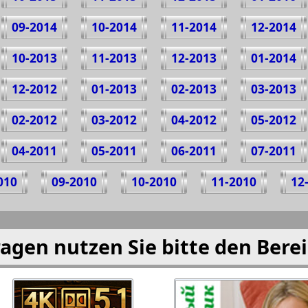
09-2014
10-2014
11-2014
12-2014
10-2013
11-2013
12-2013
01-2014
12-2012
01-2013
02-2013
03-2013
02-2012
03-2012
04-2012
05-2012
04-2011
05-2011
06-2011
07-2011
010
09-2010
10-2010
11-2010
12
agen nutzen Sie bitte den Bere