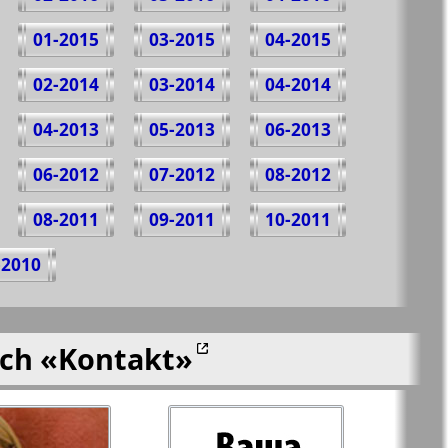
01-2015
03-2015
04-2015
02-2014
03-2014
04-2014
04-2013
05-2013
06-2013
06-2012
07-2012
08-2012
08-2011
09-2011
10-2011
-2010
ich
«Kontakt»