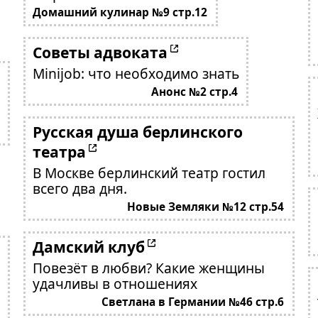
Домашний кулинар №9 стр.12
Советы адвоката
Minijob: что необходимо знать
Анонс №2 стр.4
Русская душа берлинского
театра
В Москве берлинский театр гостил
всего два дня.
Новые Земляки №12 стр.54
Дамский клуб
Повезёт в любви? Какие женщины
удачливы в отношениях
Светлана в Германии №46 стр.6