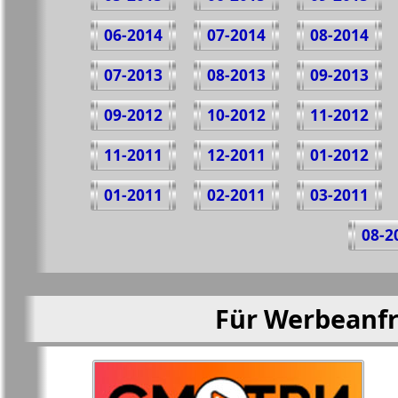
06-2014
07-2014
08-2014
07-2013
08-2013
09-2013
09-2012
10-2012
11-2012
11-2011
12-2011
01-2012
01-2011
02-2011
03-2011
08-2
Für Werbeanfr