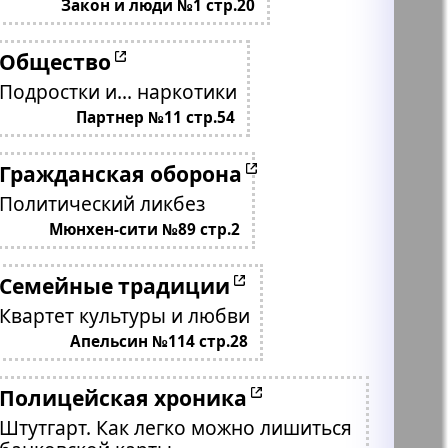
Закон и люди №1 стр.20
Общество
Подростки и... наркотики
Партнер №11 стр.54
Гражданская оборона
Политический ликбез
Мюнхен-сити №89 стр.2
Семейные традиции
Квартет культуры и любви
Апельсин №114 стр.28
Полицейская хроника
Штутгарт. Как легко можно лишиться