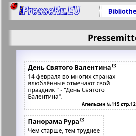
Biblioth
Pressemitt
День Святого Валентина
14 февраля во многих странах
влюблённые отмечают свой
праздник " - "День Святого
Валентина".
Апельсин №115 стр.12
Панорама Рура
Чем старше, тем труднее