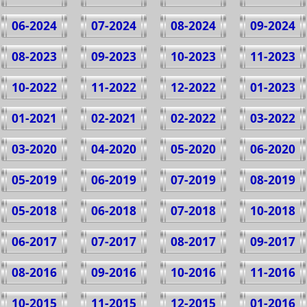
06-2024
07-2024
08-2024
09-2024
08-2023
09-2023
10-2023
11-2023
10-2022
11-2022
12-2022
01-2023
01-2021
02-2021
02-2022
03-2022
03-2020
04-2020
05-2020
06-2020
05-2019
06-2019
07-2019
08-2019
05-2018
06-2018
07-2018
10-2018
06-2017
07-2017
08-2017
09-2017
08-2016
09-2016
10-2016
11-2016
10-2015
11-2015
12-2015
01-2016