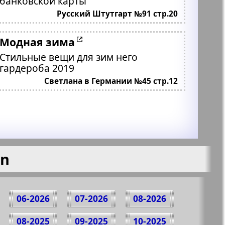
банковской карты
Русский Штутгарт №91 стр.20
Модная зима
Стильные вещи для зим него
гардероба 2019
Светлана в Германии №45 стр.12
en
06-2026
07-2026
08-2026
08-2025
09-2025
10-2025