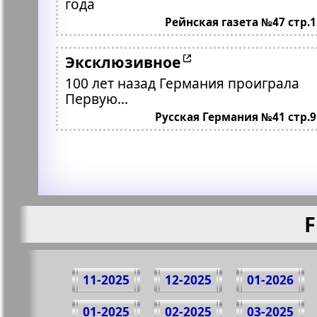
года
Рейнская газета №47 стр.1
Эксклюзивное
100 лет назад Германия проиграла
Первую...
Русская Германия №41 стр.9
F
11-2025
12-2025
01-2026
01-2025
02-2025
03-2025