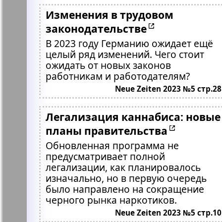
Изменения в трудовом
законодательстве
В 2023 году Германию ожидает ещё
целый ряд изменений. Чего стоит
ожидать от новых законов
работникам и работодателям?
Neue Zeiten 2023 №5 стр.28
Легализация каннабиса: новые
планы правительства
Обновленная программа не
предусматривает полной
легализации, как планировалось
изначально, но в первую очередь
было направлено на сокращение
черного рынка наркотиков.
Neue Zeiten 2023 №5 стр.10