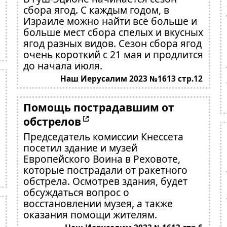
сбора ягод. С каждым годом, в
Израиле можно найти всё больше и
больше мест сбора спелых и вкусных
ягод разных видов. Сезон сбора ягод
очень короткий с 21 мая и продлится
до начала июля.
Наш Иерусалим 2023 №1613 стр.12
Помощь пострадавшим от
обстрелов
Председатель комиссии Кнессета
посетил здание и музей
Европейского Воина в Реховоте,
которые пострадали от ракетного
обстрела. Осмотрев здания, будет
обсуждаться вопрос о
восстановлении музея, а также
оказания помощи жителям.