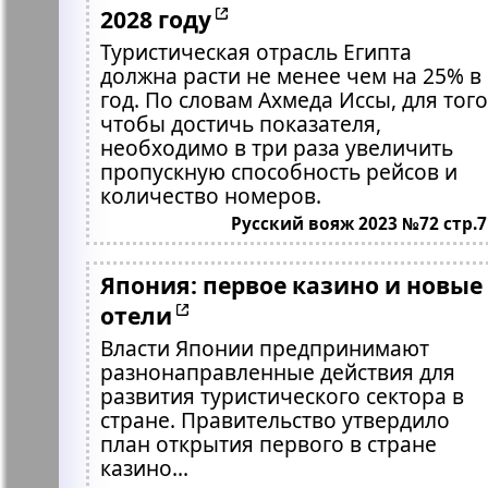
2028 году
Туристическая отрасль Египта
должна расти не менее чем на 25% в
год. По словам Ахмеда Иссы, для того
чтобы достичь показателя,
необходимо в три раза увеличить
пропускную способность рейсов и
количество номеров.
Русский вояж 2023 №72 стр.7
Япония: первое казино и новые
отели
Власти Японии предпринимают
разнонаправленные действия для
развития туристического сектора в
стране. Правительство утвердило
план открытия первого в стране
казино...