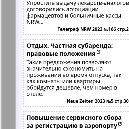
Упростить выдачу лекарств-аналогов
договорились ассоциации
фармацевтов и больничные кассы
NRW...
Телеграф NRW 2023 №166 стр.2
Отдых. Частная субаренда:
правовые положения
Такие предложения позволяют
значительно сэкономить на
проживании во время отпуска, так
как комнаты или квартиры
обойдутся дешевле, чем номер в
отеле.
Neue Zeiten 2023 №5 стр.30
Повышение сервисного сбора
за регистрацию в аэропорту