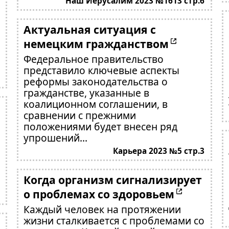
Наш Иерусалим 2023 №1613 стр.6
Актуальная ситуация с
немецким гражданством
Федеральное правительство
представило ключевые аспекты
реформы законодательства о
гражданстве, указанные в
коалиционном соглашении, в
сравнении с прежними
положениями будет внесен ряд
упрошений...
Карьера 2023 №5 стр.3
Когда организм сигнализирует
о проблемах со здоровьем
Каждый человек на протяжении
жизни сталкивается с проблемами со