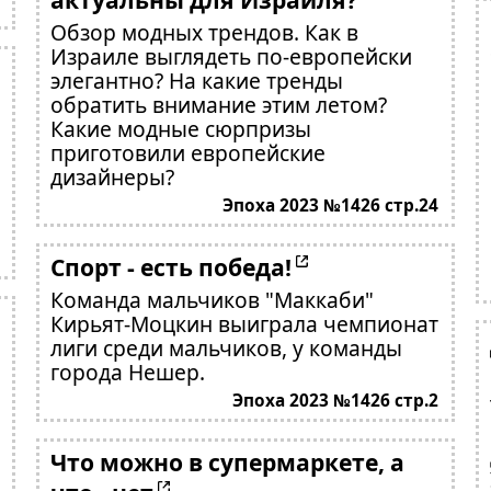
Обзор модных трендов. Как в
Израиле выглядеть по-европейски
элегантно? На какие тренды
обратить внимание этим летом?
Какие модные сюрпризы
приготовили европейские
дизайнеры?
Эпоха 2023 №1426 стр.24
Спорт - есть победа!
Команда мальчиков "Маккаби"
Кирьят-Моцкин выиграла чемпионат
лиги среди мальчиков, у команды
города Нешер.
Эпоха 2023 №1426 стр.2
Что можно в супермаркете, а