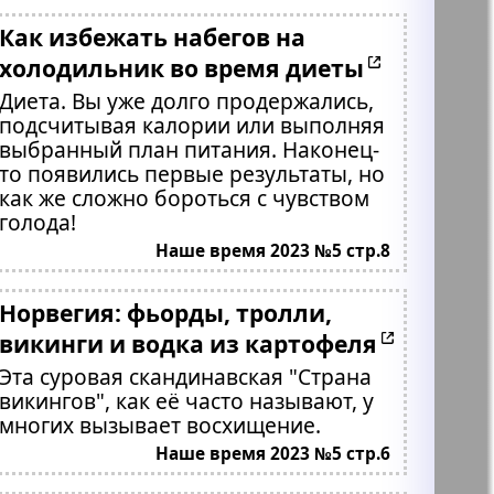
Как избежать набегов на
холодильник во время диеты
Диета. Вы уже долго продержались,
подсчитывая калории или выполняя
выбранный план питания. Наконец-
то появились первые результаты, но
как же сложно бороться с чувством
голода!
Наше время 2023 №5 стр.8
Норвегия: фьорды, тролли,
викинги и водка из картофеля
Эта суровая скандинавская "Страна
викингов", как её часто называют, у
многих вызывает восхищение.
Наше время 2023 №5 стр.6