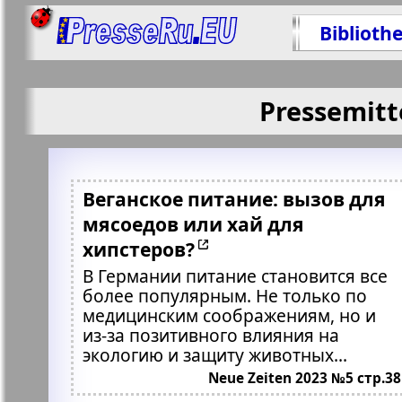
Biblioth
Pressemitt
Веганское питание: вызов для
мясоедов или хай для
хипстеров?
В Германии питание становится все
более популярным. Не только по
медицинским соображениям, но и
из-за позитивного влияния на
экологию и защиту животных...
Neue Zeiten 2023 №5 стр.38