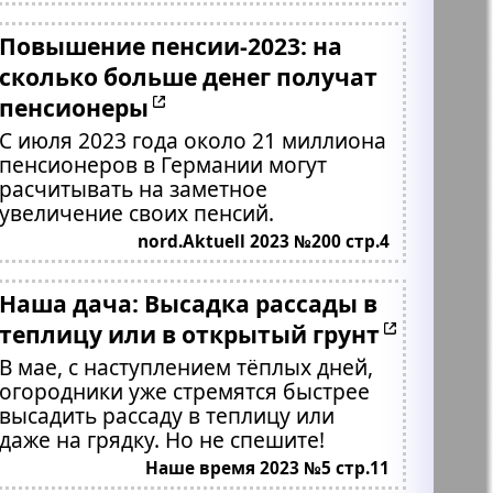
Повышение пенсии-2023: на
сколько больше денег получат
пенсионеры
С июля 2023 года около 21 миллиона
пенсионеров в Германии могут
расчитывать на заметное
увеличение своих пенсий.
nord.Aktuell 2023 №200 стр.4
Наша дача: Высадка рассады в
теплицу или в открытый грунт
В мае, с наступлением тёплых дней,
огородники уже стремятся быстрее
высадить рассаду в теплицу или
даже на грядку. Но не спешите!
Наше время 2023 №5 стр.11