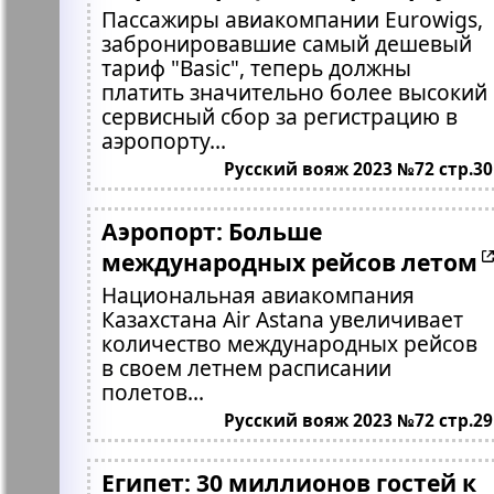
Пассажиры авиакомпании Eurowigs,
забронировавшие самый дешевый
тариф "Basic", теперь должны
платить значительно более высокий
сервисный сбор за регистрацию в
аэропорту...
Русский вояж 2023 №72 стр.30
Аэропорт: Больше
международных рейсов летом
Национальная авиакомпания
Казахстана Air Astana увеличивает
количество международных рейсов
в своем летнем расписании
полетов...
Русский вояж 2023 №72 стр.29
Египет: 30 миллионов гостей к