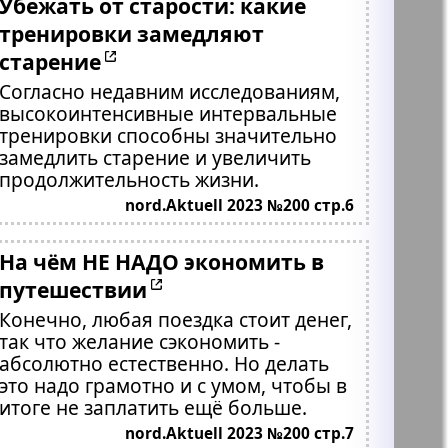
Убежать от старости: какие
тренировки замедляют
старение
Согласно недавним исследованиям,
высокоинтенсивные интервальные
тренировки способны значительно
замедлить старение и увеличить
продолжительность жизни.
nord.Aktuell 2023 №200 стр.6
На чём НЕ НАДО экономить в
путешествии
Конечно, любая поездка стоит денег,
так что желание сэкономить -
абсолютно естественно. Но делать
это надо грамотно и с умом, чтобы в
итоге не заплатить ещё больше.
nord.Aktuell 2023 №200 стр.7