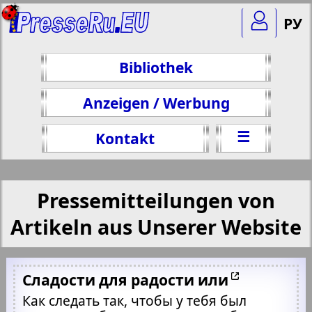
РУ
Bibliothek
Anzeigen / Werbung
☰
Kontakt
Pressemitteilungen von
Artikeln aus Unserer Website
Сладости для радости или
Как следать так, чтобы у тебя был