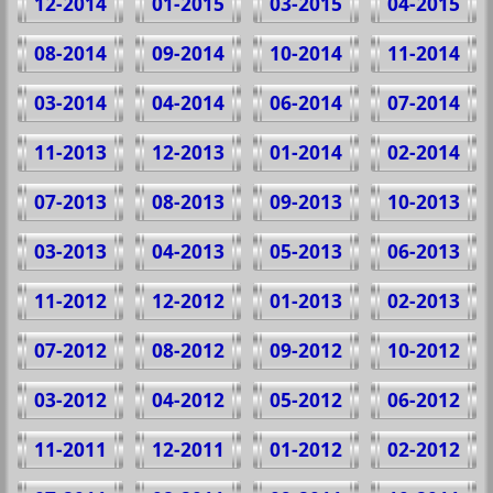
12-2014
01-2015
03-2015
04-2015
08-2014
09-2014
10-2014
11-2014
03-2014
04-2014
06-2014
07-2014
11-2013
12-2013
01-2014
02-2014
07-2013
08-2013
09-2013
10-2013
03-2013
04-2013
05-2013
06-2013
11-2012
12-2012
01-2013
02-2013
07-2012
08-2012
09-2012
10-2012
03-2012
04-2012
05-2012
06-2012
11-2011
12-2011
01-2012
02-2012