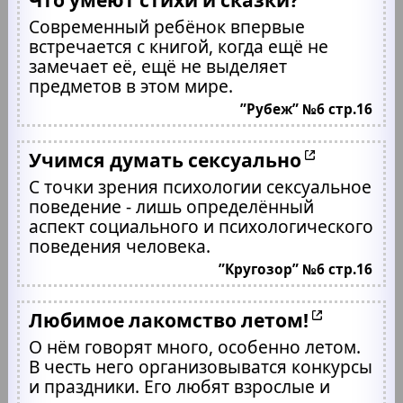
Современный ребёнок впервые
встречается с книгой, когда ещё не
замечает её, ещё не выделяет
предметов в этом мире.
”Рубеж” №6 стр.16
Учимся думать сексуально
С точки зрения психологии сексуальное
поведение - лишь определённый
аспект социального и психологического
поведения человека.
”Кругозор” №6 стр.16
Любимое лакомство летом!
О нём говорят много, особенно летом.
В честь него организовыватся конкурсы
и праздники. Его любят взрослые и