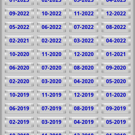
09-2022
10-2022
11-2022
12-2022
05-2022
06-2022
07-2022
08-2022
02-2021
02-2022
03-2022
04-2022
10-2020
11-2020
12-2020
01-2021
06-2020
07-2020
08-2020
09-2020
02-2020
03-2020
04-2020
05-2020
10-2019
11-2019
12-2019
01-2020
06-2019
07-2019
08-2019
09-2019
02-2019
03-2019
04-2019
05-2019