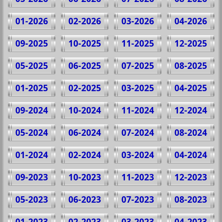
01-2026
02-2026
03-2026
04-2026
09-2025
10-2025
11-2025
12-2025
05-2025
06-2025
07-2025
08-2025
01-2025
02-2025
03-2025
04-2025
09-2024
10-2024
11-2024
12-2024
05-2024
06-2024
07-2024
08-2024
01-2024
02-2024
03-2024
04-2024
09-2023
10-2023
11-2023
12-2023
05-2023
06-2023
07-2023
08-2023
01-2023
02-2023
03-2023
04-2023