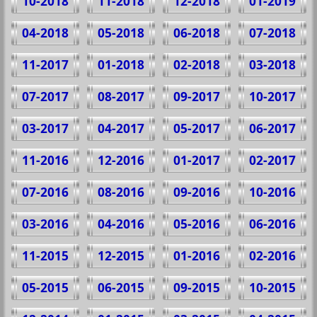
10-2018
11-2018
12-2018
01-2019
04-2018
05-2018
06-2018
07-2018
11-2017
01-2018
02-2018
03-2018
07-2017
08-2017
09-2017
10-2017
03-2017
04-2017
05-2017
06-2017
11-2016
12-2016
01-2017
02-2017
07-2016
08-2016
09-2016
10-2016
03-2016
04-2016
05-2016
06-2016
11-2015
12-2015
01-2016
02-2016
05-2015
06-2015
09-2015
10-2015