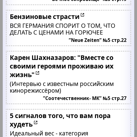
Бензиновые страсти
ВСЯ ГЕРМАНИЯ СПОРИТ О ТОМ, ЧТО
ДЕЛАТЬ С ЦЕНАМИ НА ГОРЮЧЕЕ
”Neue Zeiten” №5 стр.22
Карен Шахназаров: "Вместе со
своими героями проживаю их
жизнь"
(Интервью с известным российским
кинорежиссёром)
”Соотечественник- МК” №5 стр.27
5 сигналов того, что вам пора
худеть
Идеальный вес - категория