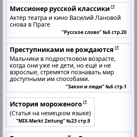
Миссионер русской классики
Актёр театра и кино Василий Лановой
снова в Праге
”Русское слово” №6 стр.20
Преступниками не рождаются
Мальчики в подростковом возрасте,
когда они уже не дети, но ещё и не
взрослые, стремятся познавать мир
доступными им способами.
”Закон и люди” №6 стр.1
История мороженого
(Статья на немецком языке)
”MIX-Markt Zeitung” №23 стр.9