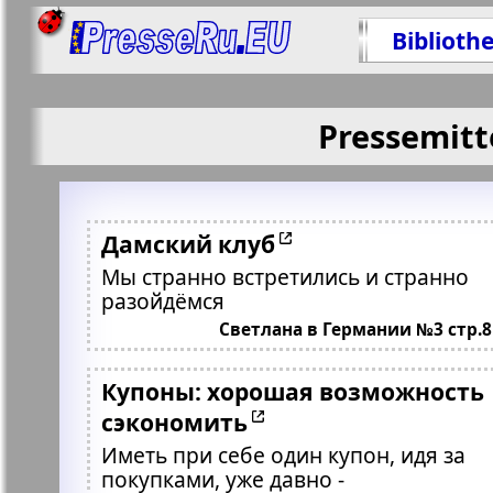
Biblioth
Pressemitt
Дамский клуб
Мы странно встретились и странно
разойдёмся
Светлана в Германии №3 стр.8
Купоны: хорошая возможность
сэкономить
Иметь при себе один купон, идя за
покупками, уже давно -