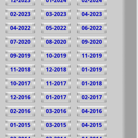
12-2023
01-2024
02-2024
02-2023
03-2023
04-2023
04-2022
05-2022
06-2022
07-2020
08-2020
09-2020
09-2019
10-2019
11-2019
11-2018
12-2018
01-2019
10-2017
11-2017
01-2018
12-2016
01-2017
02-2017
02-2016
03-2016
04-2016
01-2015
03-2015
04-2015