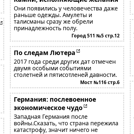
Они появились у человечества даже
раньше одежды. Амулеты и
талисманы сразу же обрели
принадлежность полу.
Город 511 №5 стр.12
По следам Лютера
2017 года среди других дат отмечен
двумя особыми событиями
столетней и пятисотленей давности.
Мост №116 стр.6
Германия: послевоенное
экономическое чудо
Западная Германия после
войны.Сказать, что страна пережила
катастрофу, значит ничего не