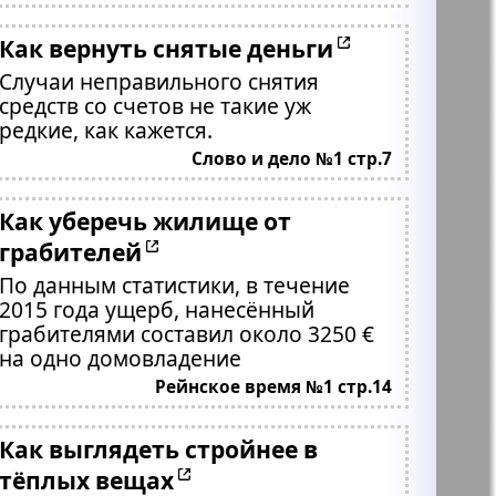
Как вернуть снятые деньги
Случаи неправильного снятия
средств со счетов не такие уж
редкие, как кажется.
Слово и дело №1 стр.7
Как уберечь жилище от
грабителей
По данным статистики, в течение
2015 года ущерб, нанесённый
грабителями составил около 3250 €
на одно домовладение
Рейнское время №1 стр.14
Как выглядеть стройнее в
тёплых вещах