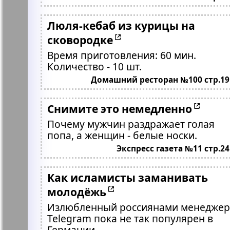
Люля-кебаб из курицы на
сковородке
Время приготовления: 60 мин.
Количество - 10 шт.
Домашний ресторан №100 стр.19
Снимите это немедленно
Почему мужчин раздражает голая
попа, а женщин - белые носки.
Экспресс газета №11 стр.24
Как исламисты заманивать
молодёжь
Излюбленный россиянами менеджер
Telegram пока не так популярен в
Германии.