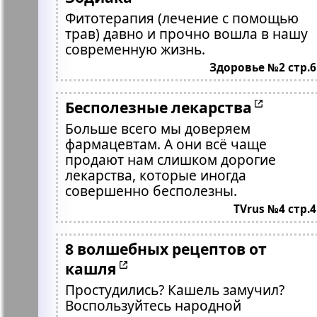
Фитотерапия (лечение с помощью
трав) давно и прочно вошла в нашу
современную жизнь.
Здоровье №2 стр.6
Бесполезные лекарства
Больше всего мы доверяем
фармацевтам. А они всё чаще
продают нам слишком дорогие
лекарства, которые иногда
совершенно бесполезны.
TVrus №4 стр.4
8 волшебных рецептов от
кашля
Простудились? Кашель замучил?
Воспользуйтесь народной