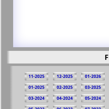
F
11-2025
12-2025
01-2026
01-2025
02-2025
03-2025
03-2024
04-2024
05-2024