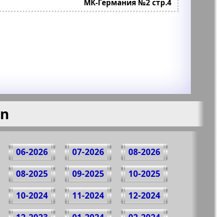
МК-Германия №2 стр.4
en
06-2026
07-2026
08-2026
08-2025
09-2025
10-2025
10-2024
11-2024
12-2024