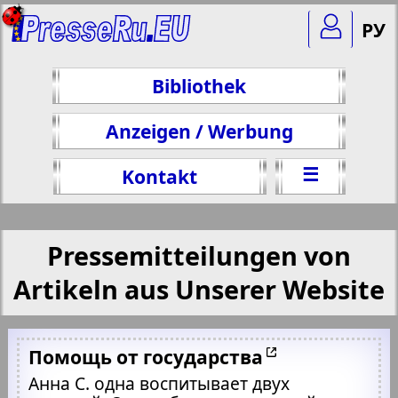
РУ
Bibliothek
Anzeigen / Werbung
☰
Kontakt
Pressemitteilungen von
Artikeln aus Unserer Website
Помощь от государства
Анна С. одна воспитывает двух