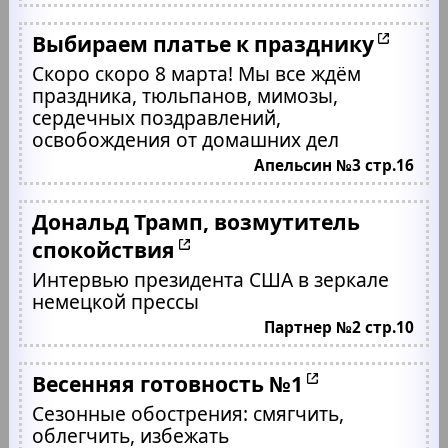
Выбираем платье к празднику
Скоро скоро 8 марта! Мы все ждём
праздника, тюльпанов, мимозы,
сердечных поздравлений,
освобождения от домашних дел
Апельсин №3 стр.16
Дональд Трамп, возмутитель
спокойствия
Интервью президента США в зеркале
немецкой прессы
Партнер №2 стр.10
Весенняя готовность №1
Сезонные обострения: смягчить,
облегчить, избежать