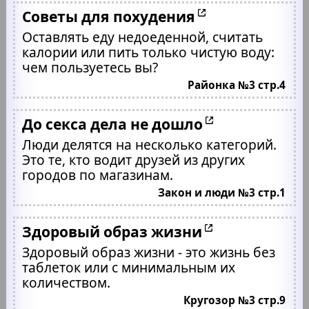
Советы для похудения
Оставлять еду недоеденной, считать
калории или пить только чистую воду:
чем пользуетесь вы?
Районка №3 стр.4
До секса дела не дошло
Люди делятся на несколько категорий.
Это те, кто водит друзей из других
городов по магазинам.
Закон и люди №3 стр.1
Здоровый образ жизни
Здоровый образ жизни - это жизнь без
таблеток или с минимальным их
количеством.
Кругозор №3 стр.9