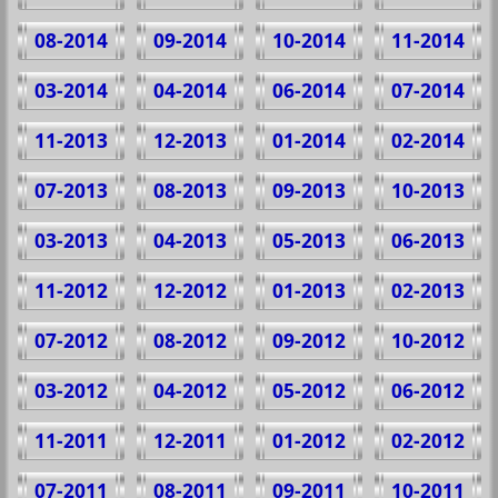
08-2014
09-2014
10-2014
11-2014
03-2014
04-2014
06-2014
07-2014
11-2013
12-2013
01-2014
02-2014
07-2013
08-2013
09-2013
10-2013
03-2013
04-2013
05-2013
06-2013
11-2012
12-2012
01-2013
02-2013
07-2012
08-2012
09-2012
10-2012
03-2012
04-2012
05-2012
06-2012
11-2011
12-2011
01-2012
02-2012
07-2011
08-2011
09-2011
10-2011