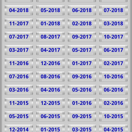
04-2018
05-2018
06-2018
07-2018
11-2017
01-2018
02-2018
03-2018
07-2017
08-2017
09-2017
10-2017
03-2017
04-2017
05-2017
06-2017
11-2016
12-2016
01-2017
02-2017
07-2016
08-2016
09-2016
10-2016
03-2016
04-2016
05-2016
06-2016
11-2015
12-2015
01-2016
02-2016
05-2015
06-2015
09-2015
10-2015
12-2014
01-2015
03-2015
04-2015