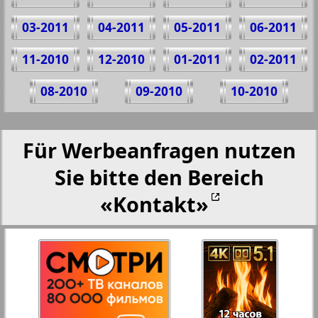
03-2011
04-2011
05-2011
06-2011
11-2010
12-2010
01-2011
02-2011
08-2010
09-2010
10-2010
Für Werbeanfragen nutzen
Sie bitte den Bereich
«Kontakt»