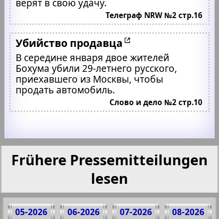
верят в свою удачу.
Телеграф NRW №2 стр.16
Убийство продавца
В середине января двое жителей
Бохума убили 29-летнего русского,
приехавшего из Москвы, чтобы
продать автомобиль.
Слово и дело №2 стр.10
Frühere Pressemitteilungen
lesen
05-2026
06-2026
07-2026
08-2026