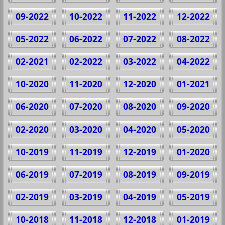
09-2022
10-2022
11-2022
12-2022
05-2022
06-2022
07-2022
08-2022
02-2021
02-2022
03-2022
04-2022
10-2020
11-2020
12-2020
01-2021
06-2020
07-2020
08-2020
09-2020
02-2020
03-2020
04-2020
05-2020
10-2019
11-2019
12-2019
01-2020
06-2019
07-2019
08-2019
09-2019
02-2019
03-2019
04-2019
05-2019
10-2018
11-2018
12-2018
01-2019