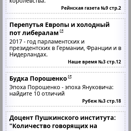
королевства.
Рейнская газета №9 стр.2
Перепутья Европы и холодный
пот либералам
2017 - год парламентских и
президентских в Германии, Франции и в
Нидерландах.
Наше время №3 стр.12
Будка Порошенко
Эпоха Порошенко - эпоха Януковича:
найдите 10 отличий
Рубеж №3 стр.18
Доцент Пушкинского института:
"Количество говорящих на