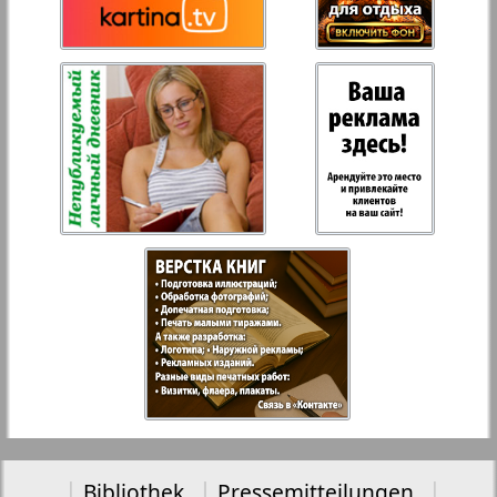
Bibliothek
Pressemitteilungen