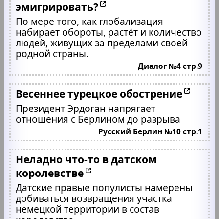
эмигрировать?
По мере того, как глобализация
набирает обороты, растёт и количество
людей, живущих за пределами своей
родной страны.
Диалог №4 стр.9
Весеннее турецкое обострение
Президент Эрдоган напрягает
отношения с Берлином до разрыва
Русский Берлин №10 стр.1
Неладно что-то в датском
королевстве
Датские правые популисты намерены
добиваться возвращения участка
немецкой территории в состав