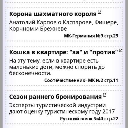
Корона шахматного короля
Анатолий Карпов о Каспарове, Фишере,
Корчном и Брежневе
МК-Германия №9 стр.29
Кошка в квартире: "за" и "против"
На эту тему, если в квартире есть
маленькие дети, можно спорить до
бесконечности.
Соотечественник- МК №2 стр.11
Сезон раннего бронирования
Эксперты туристической индустрии
дают оценку туристическому году 2017
Русский вояж №40 стр.22