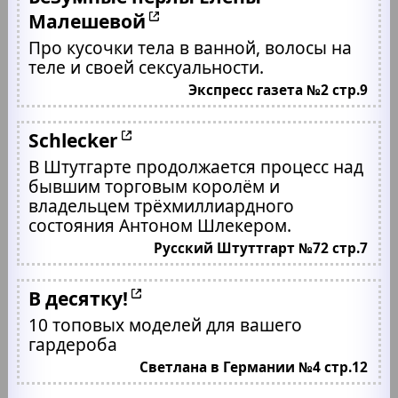
Малешевой
Про кусочки тела в ванной, волосы на
теле и своей сексуальности.
Экспресс газета №2 стр.9
Schlecker
В Штутгарте продолжается процесс над
бывшим торговым королём и
владельцем трёхмиллиардного
состояния Антоном Шлекером.
Русский Штуттгарт №72 стр.7
В десятку!
10 топовых моделей для вашего
гардероба
Светлана в Германии №4 стр.12