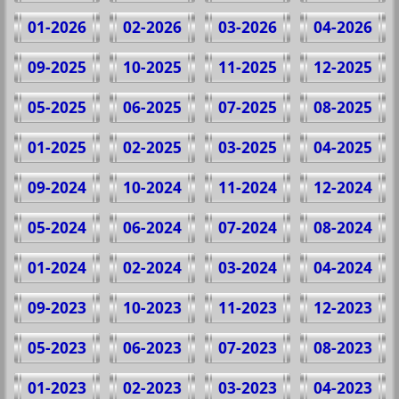
01-2026
02-2026
03-2026
04-2026
09-2025
10-2025
11-2025
12-2025
05-2025
06-2025
07-2025
08-2025
01-2025
02-2025
03-2025
04-2025
09-2024
10-2024
11-2024
12-2024
05-2024
06-2024
07-2024
08-2024
01-2024
02-2024
03-2024
04-2024
09-2023
10-2023
11-2023
12-2023
05-2023
06-2023
07-2023
08-2023
01-2023
02-2023
03-2023
04-2023