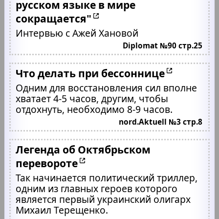
русском языке в мире
сокращается"
Интервью с Ажей Хановой
Diplomat №90 стр.25
Что делать при бессоннице
Одним для восстановления сил вполне
хватает 4-5 часов, другим, чтобы
отдохнуть, необходимо 8-9 часов.
nord.Aktuell №3 стр.8
Легенда об Октябрьском
перевороте
Так начинается политический триллер,
одним из главных героев которого
является первый украинский олигарх
Михаил Терещенко.