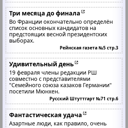
Три месяца до финала
Во Франции окончательно определён
список основных кандидатов на
предстоящих весной президентских
выборах.
Рейнская газета №5 стр.3
Удивительный день
19 февраля члены редакции РШ
совместно с представителями
"Семейного союза казаков Германии"
посетили Мюнхен.
Русский Штуттгарт №71 стр.6
Фантастическая удача
Азартные люди, как правило, очень