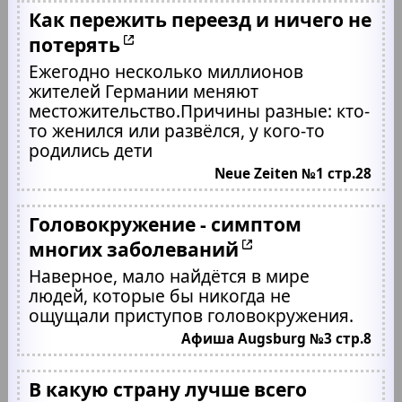
Как пережить переезд и ничего не
потерять
Ежегодно несколько миллионов
жителей Германии меняют
местожительство.Причины разные: кто-
то женился или развёлся, у кого-то
родились дети
Neue Zeiten №1 стр.28
Головокружение - симптом
многих заболеваний
Наверное, мало найдётся в мире
людей, которые бы никогда не
ощущали приступов головокружения.
Афиша Augsburg №3 стр.8
В какую страну лучше всего