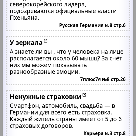
северокорейского лидера,
подозреваются официальные власти
Пхеньяна.
Русская Германия №8 стр.6
У зеркала
А знаете ли вы , что у человека на лице
располагается около 60 мышц? За счёт
них мы можем показывать
разнообразные эмоции.
7плюс7я №8 стр.26
Ненужные страховки
Смартфон, автомобиль, свадьба — в
Германии для всего есть страховка.
Каждый житель страны имеет от 5 до 6
страховых договоров.
Карьера №3 стр.8