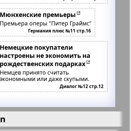
Мюнхенские премьеры
Премьера оперы "Питер Граймс"
Германия плюс №11 стр.16
Немецкие покупатели
настроены не экономить на
рождественских подарках
Немцев принято считать
экономными или даже скупыми.
Диалог №12 стр.12
en