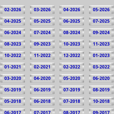
02-2026
03-2026
04-2026
05-2026
04-2025
05-2025
06-2025
07-2025
06-2024
07-2024
08-2024
09-2024
08-2023
09-2023
10-2023
11-2023
10-2022
11-2022
12-2022
01-2023
01-2021
02-2021
02-2022
03-2022
03-2020
04-2020
05-2020
06-2020
05-2019
06-2019
07-2019
08-2019
05-2018
06-2018
07-2018
10-2018
06-2017
07-2017
08-2017
09-2017