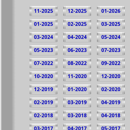
11-2025
12-2025
01-2026
01-2025
02-2025
03-2025
03-2024
04-2024
05-2024
05-2023
06-2023
07-2023
07-2022
08-2022
09-2022
10-2020
11-2020
12-2020
12-2019
01-2020
02-2020
02-2019
03-2019
04-2019
02-2018
03-2018
04-2018
03-2017
04-2017
05-2017