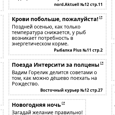
nord.Aktuell №12 стр.11
Крови побольше, пожалуйста!
Поздней осенью, как только
температура снижается, у рыб
возникает потребность в
энергетическом корме.
Рыбалка Plus №11 стр.2
Поезда Интерсити за полцены
Вадим Горелик делится советами о
том, как можно дёшево поехать на
Рождество.
Восточный курьер №12 стр.27
Новогодняя ночь
Загадай желание правильно!