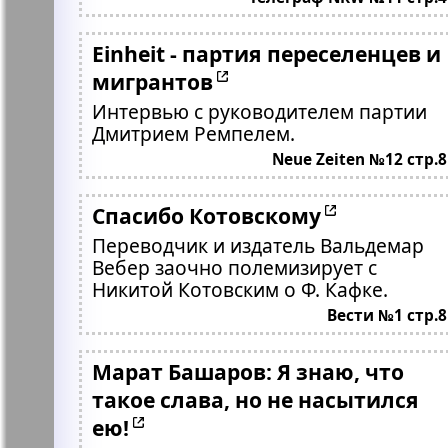
Einheit - партия переселенцев и
мигрантов
Интервью с руководителем партии
Дмитрием Ремпелем.
Neue Zeiten №12 стр.8
Спасибо Котовскому
Переводчик и издатель Вальдемар
Вебер заочно полемизирует с
Никитой Котовским о Ф. Кафке.
Вести №1 стр.8
Марат Башаров: Я знаю, что
такое слава, но не насытился
ею!