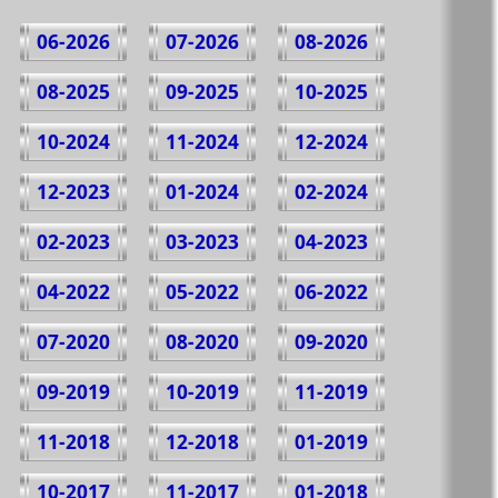
06-2026
07-2026
08-2026
08-2025
09-2025
10-2025
10-2024
11-2024
12-2024
12-2023
01-2024
02-2024
02-2023
03-2023
04-2023
04-2022
05-2022
06-2022
07-2020
08-2020
09-2020
09-2019
10-2019
11-2019
11-2018
12-2018
01-2019
10-2017
11-2017
01-2018