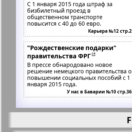
С 1 января 2015 года штраф за
бизбилетный проезд в
общественном транспорте
повысится с 40 до 60 евро.
Карьера №12 стр.2
"Рождественские подарки"
правительства ФРГ
В прессе обнародовано новое
решение немецкого правительства о
повышении социальных пособий с 1
января 2015 года.
У нас в Баварии №10 стр.36
F