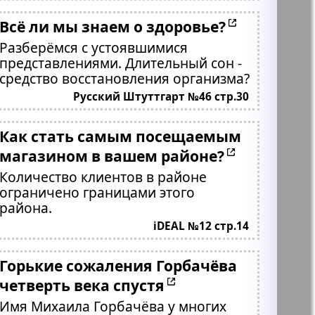
Всё ли мы знаем о здоровье?
Разберёмся с устоявшимися
представлениями. Длительный сон -
средство восстановления организма?
Русский Штуттгарт №46 стр.30
Как стать самым посещаемым
магазином в вашем районе?
Количество клиентов в районе
ограничено границами этого
района.
iDEAL №12 стр.14
Горькие сожаления Горбачёва
четверть века спустя
Имя Михаила Горбачёва у многих