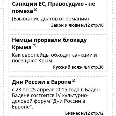
Санкции ЕС, Правосудию - не
помеха
(Взыскание долгов в Германии)
Закон и люди №12 стр.16
Немцы прорвали блокаду
Крыма
Как европейцы обходят санкции и
посещают Крым
Русский вояж №4 стр.36
Дни России в Европе
с 23 по 25 апреля 2015 года в Баден-
Бадене состоится IV культурно-
деловой форум "Дни России в
Европе".
Бизнес №12 стр.12