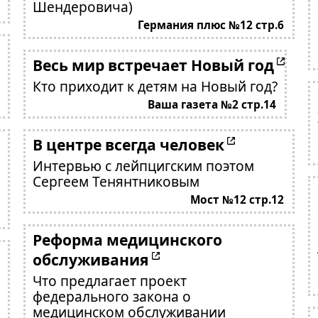
Шендеровича)
Германия плюс №12 стр.6
Весь мир встречает Новый год
Кто приходит к детям на Новый год?
Ваша газета №2 стр.14
В центре всегда человек
Интервью с лейпцигским поэтом
Сергеем Тенянтниковым
Мост №12 стр.12
Реформа медицинского
обслуживания
Что предлагает проект
федерального закона о
медицинском обслуживании