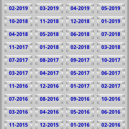
02-2019
03-2019
04-2019
05-2019
10-2018
11-2018
12-2018
01-2019
04-2018
05-2018
06-2018
07-2018
11-2017
01-2018
02-2018
03-2018
07-2017
08-2017
09-2017
10-2017
03-2017
04-2017
05-2017
06-2017
11-2016
12-2016
01-2017
02-2017
07-2016
08-2016
09-2016
10-2016
03-2016
04-2016
05-2016
06-2016
11-2015
12-2015
01-2016
02-2016