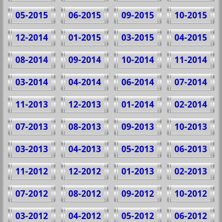
05-2015
06-2015
09-2015
10-2015
12-2014
01-2015
03-2015
04-2015
08-2014
09-2014
10-2014
11-2014
03-2014
04-2014
06-2014
07-2014
11-2013
12-2013
01-2014
02-2014
07-2013
08-2013
09-2013
10-2013
03-2013
04-2013
05-2013
06-2013
11-2012
12-2012
01-2013
02-2013
07-2012
08-2012
09-2012
10-2012
03-2012
04-2012
05-2012
06-2012