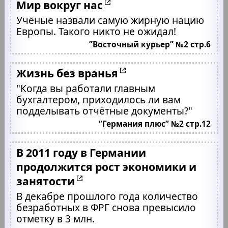
Мир вокруг нас
Учёные назвали самую жирную нацию
Европы. Такого никто не ожидал!
”Восточный курьер” №2 стр.6
Жизнь без вранья
"Когда вы работали главным
бухгалтером, приходилось ли вам
подделывать отчётные документы?"
”Германия плюс” №2 стр.12
В 2011 году в Германии
продолжится рост экономики и
занятости
В декабре прошлого года количество
безработных в ФРГ снова превысило
отметку в 3 млн.