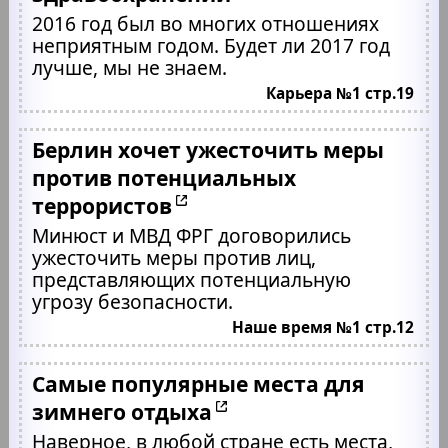
2016 год был во многих отношениях
неприятным годом. Будет ли 2017 год
лучше, мы не знаем.
Карьера №1 стр.19
Берлин хочет ужесточить меры
против потенциальных
террористов
Минюст и МВД ФРГ договорились
ужесточить меры против лиц,
представляющих потенциальную
угрозу безопасности.
Наше время №1 стр.12
Самые популярные места для
зимнего отдыха
Наверное, в любой стране есть места,