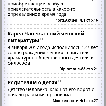
приобретающие особую
привлекательность в какое-то
определённое время года.
nord.Aktuell №1 стр.16
Карел Чапек - гений чешской
литературы
9 января 2017 года исполнилось 127 лет
со дня рождения чешского писателя,
драматурга, общественного деятеля и
философа
Diplomat №88 стр.21
Родителям о детях
Детство человека: ключ от его ворот и
начало развития организма
Мюнхен-сити №1 стр.27