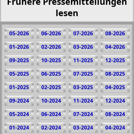
Frühere Pressemitteilungen
lesen
05-2026
06-2026
07-2026
08-2026
01-2026
02-2026
03-2026
04-2026
09-2025
10-2025
11-2025
12-2025
05-2025
06-2025
07-2025
08-2025
01-2025
02-2025
03-2025
04-2025
09-2024
10-2024
11-2024
12-2024
05-2024
06-2024
07-2024
08-2024
01-2024
02-2024
03-2024
04-2024