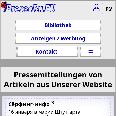
РУ
Bibliothek
Anzeigen / Werbung
☰
Kontakt
Pressemitteilungen von
Artikeln aus Unserer Website
Сёрфинг-инфо
16 января в мэрии Штутгарта