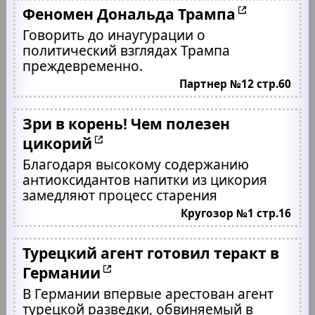
Феномен Дональда Трампа
Говорить до инаугурации о
политический взглядах Трампа
преждевременно.
Партнер №12 стр.60
Зри в корень! Чем полезен
цикорий
Благодаря высокому содержанию
антиоксидантов напитки из цикория
замедляют процесс старения
Кругозор №1 стр.16
Турецкий агент готовил теракт в
Германии
В Германии впервые арестован агент
турецкой разведки, обвиняемый в