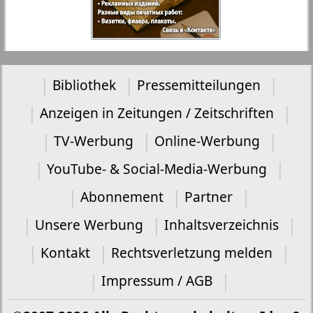
Bibliothek
Pressemitteilungen
Anzeigen in Zeitungen / Zeitschriften
TV-Werbung
Online-Werbung
YouTube- & Social-Media-Werbung
Abonnement
Partner
Unsere Werbung
Inhaltsverzeichnis
Kontakt
Rechtsverletzung melden
Impressum / AGB