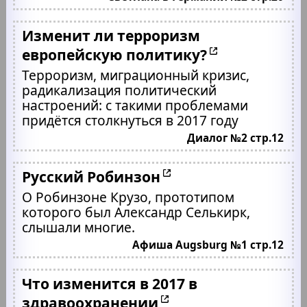
Изменит ли терроризм
европейскую политику?
Терроризм, миграционный кризис,
радикализация политический
настроений: с такими проблемами
придётся столкнуться в 2017 году
Диалог №2 стр.12
Русский Робинзон
О Робинзоне Крузо, прототипом
которого был Александр Селькирк,
слышали многие.
Афиша Augsburg №1 стр.12
Что изменится в 2017 в
здравоохранении