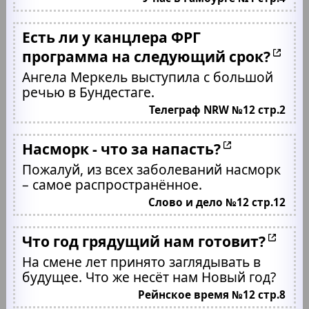
Есть ли у канцлера ФРГ
программа на следующий срок?
Ангела Меркель выступила с большой
речью в Бундестаге.
Телеграф NRW №12 стр.2
Насморк - что за напасть?
Пожалуй, из всех заболеваний насморк
– самое распространённое.
Слово и дело №12 стр.12
Что год грядущий нам готовит?
На смене лет принято заглядывать в
будущее. Что же несёт нам Новый год?
Рейнское время №12 стр.8