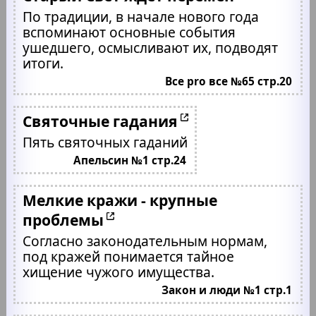
По традиции, в начале нового года
вспоминают основные события
ушедшего, осмысливают их, подводят
итоги.
Все pro все №65 стр.20
Святочные гадания
Пять святочных гаданий
Апельсин №1 стр.24
Мелкие кражи - крупные
проблемы
Согласно законодательным нормам,
под кражей понимается тайное
хищение чужого имущества.
Закон и люди №1 стр.1