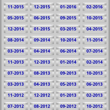
11-2015
12-2015
01-2016
02-2016
05-2015
06-2015
09-2015
10-2015
12-2014
01-2015
03-2015
04-2015
08-2014
09-2014
10-2014
11-2014
03-2014
04-2014
06-2014
07-2014
11-2013
12-2013
01-2014
02-2014
07-2013
08-2013
09-2013
10-2013
03-2013
04-2013
05-2013
06-2013
11-2012
12-2012
01-2013
02-2013
07-2012
08-2012
09-2012
10-2012