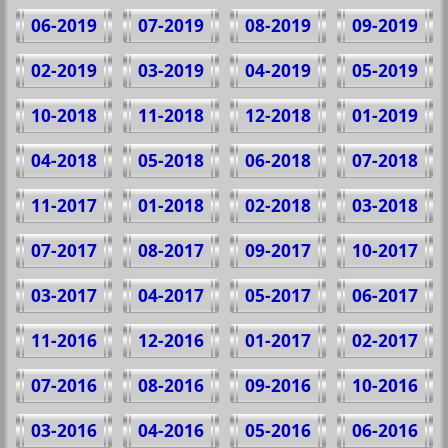
06-2019
07-2019
08-2019
09-2019
02-2019
03-2019
04-2019
05-2019
10-2018
11-2018
12-2018
01-2019
04-2018
05-2018
06-2018
07-2018
11-2017
01-2018
02-2018
03-2018
07-2017
08-2017
09-2017
10-2017
03-2017
04-2017
05-2017
06-2017
11-2016
12-2016
01-2017
02-2017
07-2016
08-2016
09-2016
10-2016
03-2016
04-2016
05-2016
06-2016