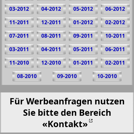
03-2012
04-2012
05-2012
06-2012
11-2011
12-2011
01-2012
02-2012
07-2011
08-2011
09-2011
10-2011
03-2011
04-2011
05-2011
06-2011
11-2010
12-2010
01-2011
02-2011
08-2010
09-2010
10-2010
Für Werbeanfragen nutzen
Sie bitte den Bereich
«Kontakt»