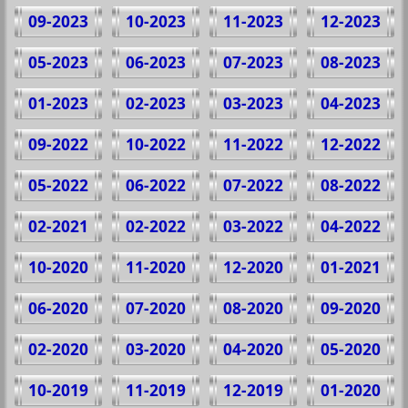
09-2023
10-2023
11-2023
12-2023
05-2023
06-2023
07-2023
08-2023
01-2023
02-2023
03-2023
04-2023
09-2022
10-2022
11-2022
12-2022
05-2022
06-2022
07-2022
08-2022
02-2021
02-2022
03-2022
04-2022
10-2020
11-2020
12-2020
01-2021
06-2020
07-2020
08-2020
09-2020
02-2020
03-2020
04-2020
05-2020
10-2019
11-2019
12-2019
01-2020