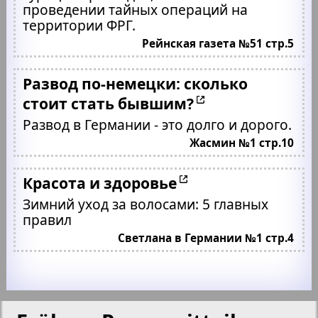
проведении тайных операций на
территории ФРГ.
Рейнская газета №51 стр.5
Развод по-немецки: сколько
стоит стать бывшим?
Развод в Германии - это долго и дорого.
Жасмин №1 стр.10
Красота и здоровье
Зимний уход за волосами: 5 главных
правил
Светлана в Германии №1 стр.4