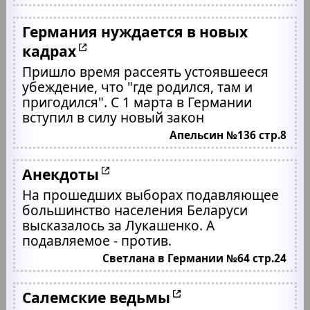
Германия нуждается в новых
кадрах
Пришло время рассеять устоявшееся
убеждение, что "где родился, там и
пригодился". С 1 марта в Германии
вступил в силу новый закон
Апельсин №136 стр.8
Анекдоты
На прошедших выборах подавляющее
большинство населения Беларуси
высказалось за Лукашенко. А
подавляемое - против.
Светлана в Германии №64 стр.24
Салемские ведьмы