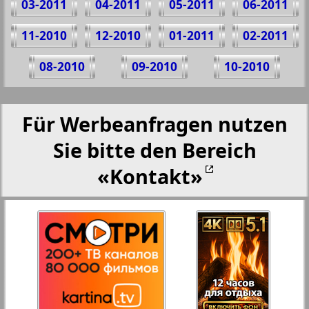
03-2011
04-2011
05-2011
06-2011
11-2010
12-2010
01-2011
02-2011
08-2010
09-2010
10-2010
Für Werbeanfragen nutzen
Sie bitte den Bereich
«Kontakt»