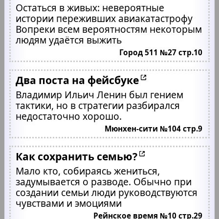
Остаться в живых: невероятные
истории переживших авиакатастрофу
Вопреки всем вероятностям некоторым
людям удаётся выжить
Город 511 №27 стр.10
Два поста на фейсбуке
Владимир Ильич Ленин был гением
тактики, но в стратегии разбирался
недостаточно хорошо.
Мюнхен-сити №104 стр.9
Как сохранить семью?
Мало кто, собираясь жениться,
задумывается о разводе. Обычно при
создании семьи люди руководствуются
чувствами и эмоциями
Рейнское время №10 стр.29