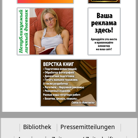
Bibliothek
Pressemitteilungen