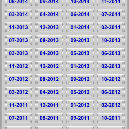
08-2014
09-2014
10-2014
11-2014
03-2014
04-2014
06-2014
07-2014
11-2013
12-2013
01-2014
02-2014
07-2013
08-2013
09-2013
10-2013
03-2013
04-2013
05-2013
06-2013
11-2012
12-2012
01-2013
02-2013
07-2012
08-2012
09-2012
10-2012
03-2012
04-2012
05-2012
06-2012
11-2011
12-2011
01-2012
02-2012
07-2011
08-2011
09-2011
10-2011