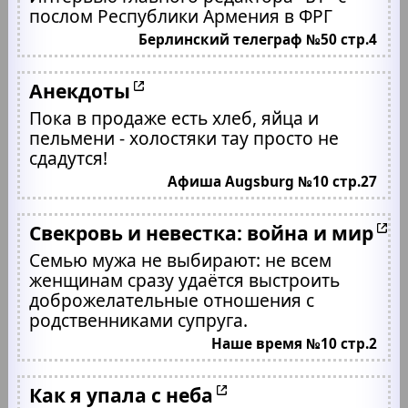
послом Республики Армения в ФРГ
Берлинский телеграф №50 стр.4
Анекдоты
Пока в продаже есть хлеб, яйца и
пельмени - холостяки тау просто не
сдадутся!
Афиша Augsburg №10 стр.27
Свекровь и невестка: война и мир
Семью мужа не выбирают: не всем
женщинам сразу удаётся выстроить
доброжелательные отношения с
родственниками супруга.
Наше время №10 стр.2
Как я упала с неба