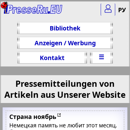
РУ
Bibliothek
Anzeigen / Werbung
☰
Kontakt
Pressemitteilungen von
Artikeln aus Unserer Website
Страна ноябрь
Немецкая память не любит этот месяц.