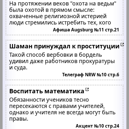
На протяжении веков "охота на ведьм"
была охотой в прямом смысле:
охваченные религиозной истерией
люди стремились истребить тех, кого
Афиша Augsburg №11 стр.21
Шаман принуждал к проституции
Такой способ вербовки в бордель
удивил даже работников прокуратуры
и суда.
Телеграф NRW №10 стр.6
Воспитать математика
Обязанности учеников тесно
пересекаются с правами учителей,
однако и учителя не всегда могут быть
правы.
Акцент №10 стр.24