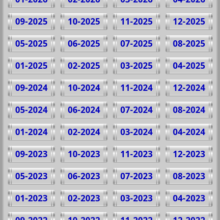
09-2025
10-2025
11-2025
12-2025
05-2025
06-2025
07-2025
08-2025
01-2025
02-2025
03-2025
04-2025
09-2024
10-2024
11-2024
12-2024
05-2024
06-2024
07-2024
08-2024
01-2024
02-2024
03-2024
04-2024
09-2023
10-2023
11-2023
12-2023
05-2023
06-2023
07-2023
08-2023
01-2023
02-2023
03-2023
04-2023