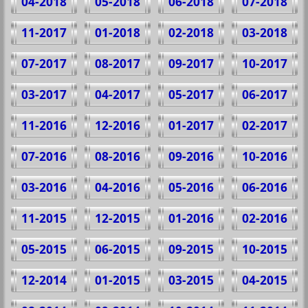
04-2018
05-2018
06-2018
07-2018
11-2017
01-2018
02-2018
03-2018
07-2017
08-2017
09-2017
10-2017
03-2017
04-2017
05-2017
06-2017
11-2016
12-2016
01-2017
02-2017
07-2016
08-2016
09-2016
10-2016
03-2016
04-2016
05-2016
06-2016
11-2015
12-2015
01-2016
02-2016
05-2015
06-2015
09-2015
10-2015
12-2014
01-2015
03-2015
04-2015