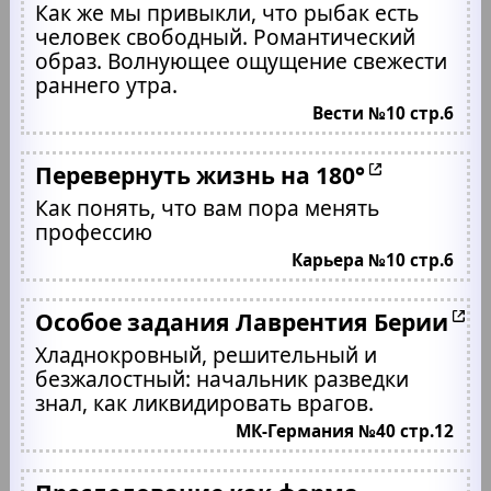
Как же мы привыкли, что рыбак есть
человек свободный. Романтический
образ. Волнующее ощущение свежести
раннего утра.
Вести №10 стр.6
Перевернуть жизнь на 180°
Как понять, что вам пора менять
профессию
Карьера №10 стр.6
Особое задания Лаврентия Берии
Хладнокровный, решительный и
безжалостный: начальник разведки
знал, как ликвидировать врагов.
МК-Германия №40 стр.12