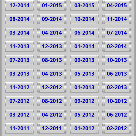
12-2014
01-2015
03-2015
04-2015
08-2014
09-2014
10-2014
11-2014
03-2014
04-2014
06-2014
07-2014
11-2013
12-2013
01-2014
02-2014
07-2013
08-2013
09-2013
10-2013
03-2013
04-2013
05-2013
06-2013
11-2012
12-2012
01-2013
02-2013
07-2012
08-2012
09-2012
10-2012
03-2012
04-2012
05-2012
06-2012
11-2011
12-2011
01-2012
02-2012