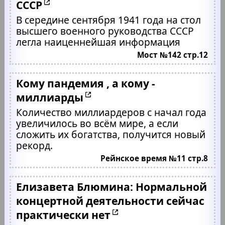
СССР
В середине сентября 1941 года на стол
высшего военного руководства СССР
легла наиценнейшая информация
Мост №142 стр.12
Кому пандемия , а кому -
миллиарды
Количество миллиардеров с начал года
увеличилось во всём мире, а если
сложить их богатства, получится новый
рекорд.
Рейнское время №11 стр.8
Елизавета Блюмина: Нормальной
концертной деятельности сейчас
практически нет