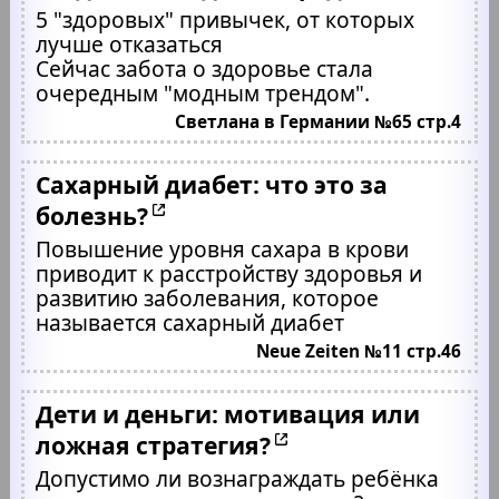
5 "здоровых" привычек, от которых
лучше отказаться
Сейчас забота о здоровье стала
очередным "модным трендом".
Светлана в Германии №65 стр.4
Сахарный диабет: что это за
болезнь?
Повышение уровня сахара в крови
приводит к расстройству здоровья и
развитию заболевания, которое
называется сахарный диабет
Neue Zeiten №11 стр.46
Дети и деньги: мотивация или
ложная стратегия?
Допустимо ли вознаграждать ребёнка