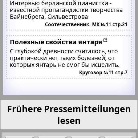
Интервью берлинской пианистки -
известной пропагандистки творчества
Вайнебрега, Сильвестрова
Соотечественник- МК №11 стр.21
Полезные свойства янтаря
С глубокой древности считалось, что
практически нет таких болезней, от
которых янтарь не смог бы исцелить.
Кругозор №11 стр.7
Frühere Pressemitteilungen
lesen