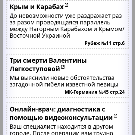
Крым и Карабах
До невозможности уже раздражает раз
за разом проводящаяся параллель
между Нагорным Карабахом и Крымом/
Восточной Украиной
Рубеж №11 стр.6
Три смерти Валентины
Легкоступовой
Мы выяснили новые обстоятельства
загадочной гибели известной певицы
МК-Германия №45 стр.24
Онлайн-врач: диагностика с
помощью видеоконсультации
Ваш специалист находится в другом
городе. После операции вам трудно