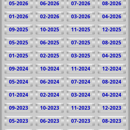
05-2026
06-2026
07-2026
08-2026
01-2026
02-2026
03-2026
04-2026
09-2025
10-2025
11-2025
12-2025
05-2025
06-2025
07-2025
08-2025
01-2025
02-2025
03-2025
04-2025
09-2024
10-2024
11-2024
12-2024
05-2024
06-2024
07-2024
08-2024
01-2024
02-2024
03-2024
04-2024
09-2023
10-2023
11-2023
12-2023
05-2023
06-2023
07-2023
08-2023