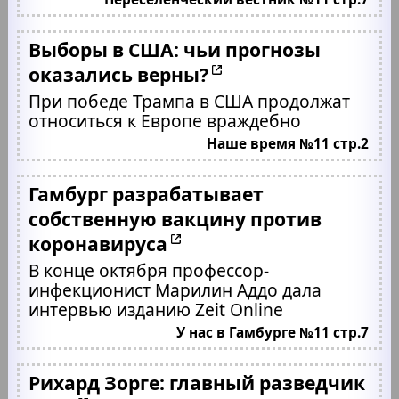
Выборы в США: чьи прогнозы
оказались верны?
При победе Трампа в США продолжат
относиться к Европе враждебно
Наше время №11 стр.2
Гамбург разрабатывает
собственную вакцину против
коронавируса
В конце октября профессор-
инфекционист Марилин Аддо дала
интервью изданию Zeit Online
У нас в Гамбурге №11 стр.7
Рихард Зорге: главный разведчик