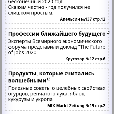
бесконечный 2020 год!
Скажем честно - год получился не
слишком простым.
Апельсин №137 стр.12
Профессии ближайшего будущего
Эксперты Всемирного экономического
форума представили доклад "The Future
of Jobs 2020"
Кругозор №12 стр.6
Продукты, которые считались
волшебными
Полезные советы о целебных свойствах
огурцов, репчатого лука, яблок,
кукурузы и укропа
MIX-Markt Zeitung №19 стр.2