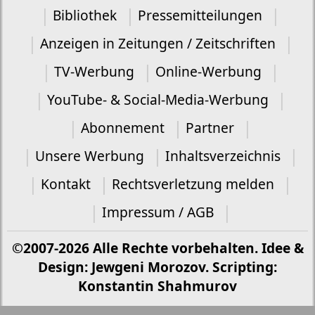
Bibliothek
Pressemitteilungen
Anzeigen in Zeitungen / Zeitschriften
TV-Werbung
Online-Werbung
YouTube- & Social-Media-Werbung
Abonnement
Partner
Unsere Werbung
Inhaltsverzeichnis
Kontakt
Rechtsverletzung melden
Impressum / AGB
©2007-2026 Alle Rechte vorbehalten. Idee &
Design: Jewgeni Morozov. Scripting:
Konstantin Shahmurov