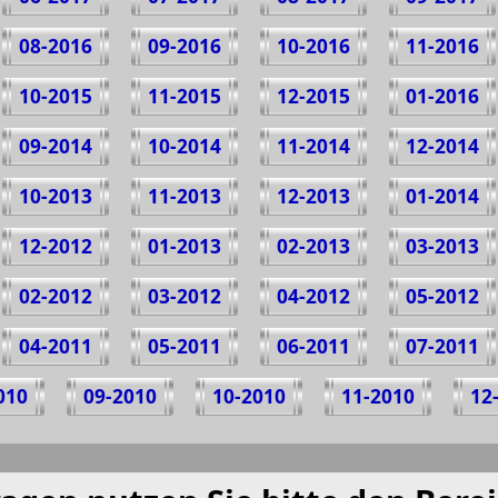
08-2016
09-2016
10-2016
11-2016
10-2015
11-2015
12-2015
01-2016
09-2014
10-2014
11-2014
12-2014
10-2013
11-2013
12-2013
01-2014
12-2012
01-2013
02-2013
03-2013
02-2012
03-2012
04-2012
05-2012
04-2011
05-2011
06-2011
07-2011
010
09-2010
10-2010
11-2010
12