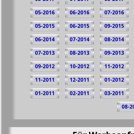
05-2016
06-2016
07-2016
05-2015
06-2015
09-2015
06-2014
07-2014
08-2014
07-2013
08-2013
09-2013
09-2012
10-2012
11-2012
11-2011
12-2011
01-2012
01-2011
02-2011
03-2011
08-2