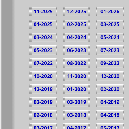
11-2025
12-2025
01-2026
01-2025
02-2025
03-2025
03-2024
04-2024
05-2024
05-2023
06-2023
07-2023
07-2022
08-2022
09-2022
10-2020
11-2020
12-2020
12-2019
01-2020
02-2020
02-2019
03-2019
04-2019
02-2018
03-2018
04-2018
03-2017
04-2017
05-2017