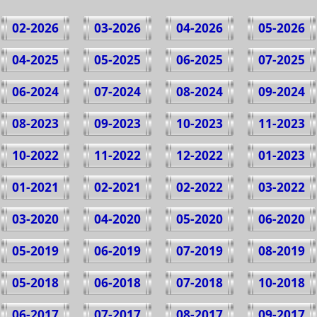
02-2026
03-2026
04-2026
05-2026
04-2025
05-2025
06-2025
07-2025
06-2024
07-2024
08-2024
09-2024
08-2023
09-2023
10-2023
11-2023
10-2022
11-2022
12-2022
01-2023
01-2021
02-2021
02-2022
03-2022
03-2020
04-2020
05-2020
06-2020
05-2019
06-2019
07-2019
08-2019
05-2018
06-2018
07-2018
10-2018
06-2017
07-2017
08-2017
09-2017