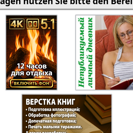
agen nutzen Sie bitte den Bere