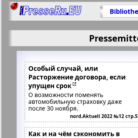
Biblioth
Pressemitt
Особый случай, или
Расторжение договора, если
упущен срок
О возможности поменять
автомобильную страховку даже
после 30 ноября.
nord.Aktuell 2022 №12 стр.5
Как и на чём сэкономить в