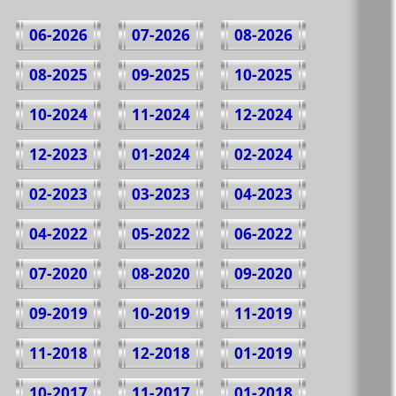
06-2026
07-2026
08-2026
08-2025
09-2025
10-2025
10-2024
11-2024
12-2024
12-2023
01-2024
02-2024
02-2023
03-2023
04-2023
04-2022
05-2022
06-2022
07-2020
08-2020
09-2020
09-2019
10-2019
11-2019
11-2018
12-2018
01-2019
10-2017
11-2017
01-2018