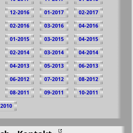
12-2016
01-2017
02-2017
02-2016
03-2016
04-2016
01-2015
03-2015
04-2015
02-2014
03-2014
04-2014
04-2013
05-2013
06-2013
06-2012
07-2012
08-2012
08-2011
09-2011
10-2011
-2010