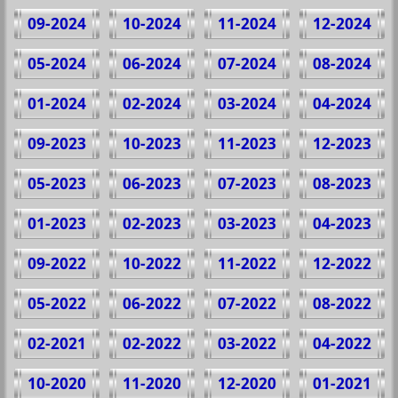
09-2024
10-2024
11-2024
12-2024
05-2024
06-2024
07-2024
08-2024
01-2024
02-2024
03-2024
04-2024
09-2023
10-2023
11-2023
12-2023
05-2023
06-2023
07-2023
08-2023
01-2023
02-2023
03-2023
04-2023
09-2022
10-2022
11-2022
12-2022
05-2022
06-2022
07-2022
08-2022
02-2021
02-2022
03-2022
04-2022
10-2020
11-2020
12-2020
01-2021