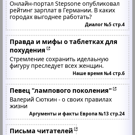
Онлайн-портал Stepsone опубликовал
рейтинг зарплат в Германии. В каких
городах выгоднее работать?
Диалог №5 стр.4
Правда и мифы о таблетках для
похудения
Стремление сохранить иделаьную
фигуру преследует всех женщин.
Наше время №4 стр.6
Певец "лампового поколения"
Валерий Сюткин - о своих правилах
жизни
Аргументы и факты Европа №13 стр.24
Письма читателей