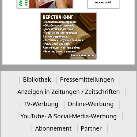
Bibliothek
Pressemitteilungen
Anzeigen in Zeitungen / Zeitschriften
TV-Werbung
Online-Werbung
YouTube- & Social-Media-Werbung
Abonnement
Partner