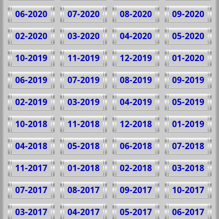
06-2020
07-2020
08-2020
09-2020
02-2020
03-2020
04-2020
05-2020
10-2019
11-2019
12-2019
01-2020
06-2019
07-2019
08-2019
09-2019
02-2019
03-2019
04-2019
05-2019
10-2018
11-2018
12-2018
01-2019
04-2018
05-2018
06-2018
07-2018
11-2017
01-2018
02-2018
03-2018
07-2017
08-2017
09-2017
10-2017
03-2017
04-2017
05-2017
06-2017