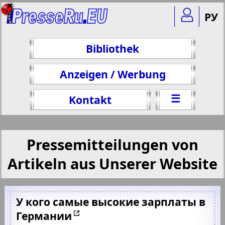
РУ
Bibliothek
Anzeigen / Werbung
☰
Kontakt
Pressemitteilungen von
Artikeln aus Unserer Website
У кого самые высокие зарплаты в
Германии