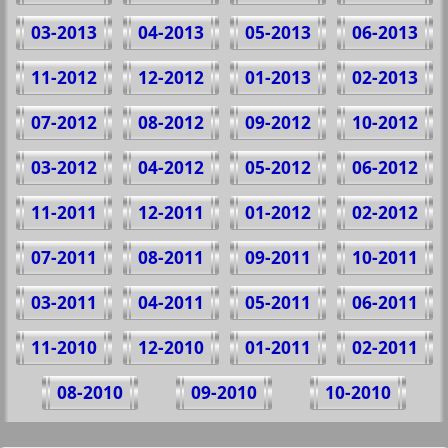
03-2013
04-2013
05-2013
06-2013
11-2012
12-2012
01-2013
02-2013
07-2012
08-2012
09-2012
10-2012
03-2012
04-2012
05-2012
06-2012
11-2011
12-2011
01-2012
02-2012
07-2011
08-2011
09-2011
10-2011
03-2011
04-2011
05-2011
06-2011
11-2010
12-2010
01-2011
02-2011
08-2010
09-2010
10-2010