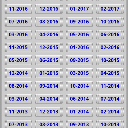
11-2016
12-2016
01-2017
02-2017
07-2016
08-2016
09-2016
10-2016
03-2016
04-2016
05-2016
06-2016
11-2015
12-2015
01-2016
02-2016
05-2015
06-2015
09-2015
10-2015
12-2014
01-2015
03-2015
04-2015
08-2014
09-2014
10-2014
11-2014
03-2014
04-2014
06-2014
07-2014
11-2013
12-2013
01-2014
02-2014
07-2013
08-2013
09-2013
10-2013