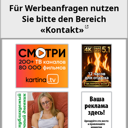
Für Werbeanfragen nutzen
Sie bitte den Bereich
«Kontakt»