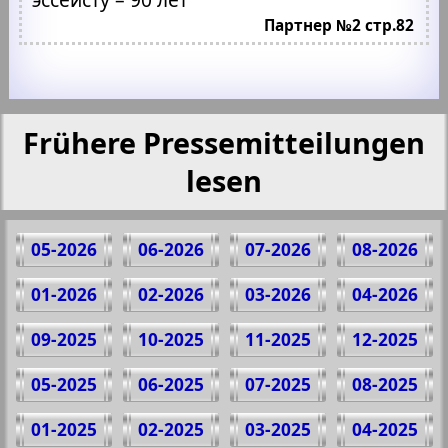
Партнер №2 стр.82
Frühere Pressemitteilungen
lesen
05-2026
06-2026
07-2026
08-2026
01-2026
02-2026
03-2026
04-2026
09-2025
10-2025
11-2025
12-2025
05-2025
06-2025
07-2025
08-2025
01-2025
02-2025
03-2025
04-2025