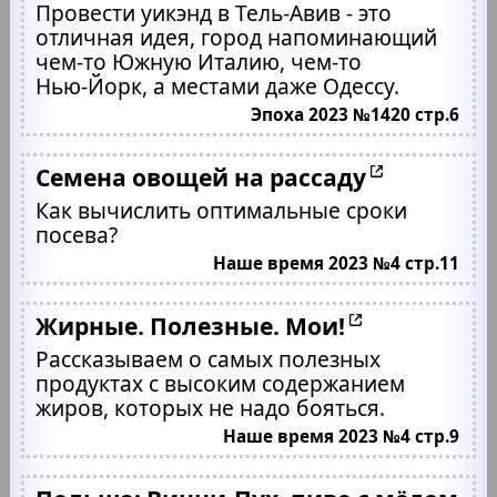
Провести уикэнд в Тель-Авив - это
отличная идея, город напоминающий
чем-то Южную Италию, чем-то
Нью-Йорк, а местами даже Одессу.
Эпоха 2023 №1420 стр.6
Семена овощей на рассаду
Как вычислить оптимальные сроки
посева?
Наше время 2023 №4 стр.11
Жирные. Полезные. Мои!
Рассказываем о самых полезных
продуктах с высоким содержанием
жиров, которых не надо бояться.
Наше время 2023 №4 стр.9