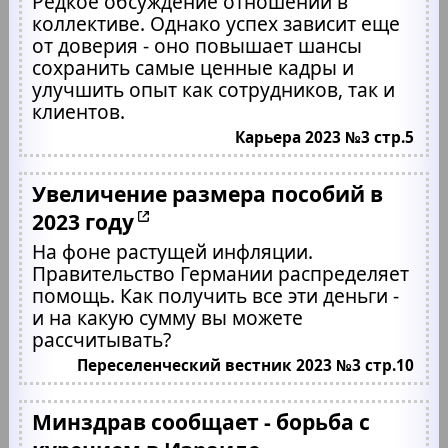
Редкое обсуждение отношений в
коллективе. Однако успех зависит еще
от доверия - оно повышает шансы
сохранить самые ценные кадры и
улучшить опыт как сотрудников, так и
клиентов.
Карьера 2023 №3 стр.5
Увеличение размера пособий в
2023 году
На фоне растущей инфляции.
Правительство Германии распределяет
помощь. Как получить все эти деньги -
и на какую сумму вы можете
рассчитывать?
Переселенческий вестник 2023 №3 стр.10
Минздрав сообщает - борьба с