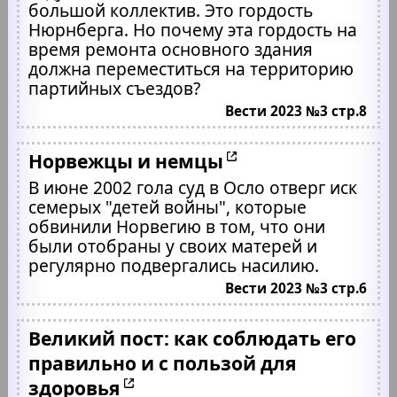
большой коллектив. Это гордость
Нюрнберга. Но почему эта гордость на
время ремонта основного здания
должна переместиться на территорию
партийных съездов?
Вести 2023 №3 стр.8
Норвежцы и немцы
В июне 2002 гола суд в Осло отверг иск
семерых "детей войны", которые
обвинили Норвегию в том, что они
были отобраны у своих матерей и
регулярно подвергались насилию.
Вести 2023 №3 стр.6
Великий пост: как соблюдать его
правильно и с пользой для
здоровья