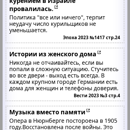
курением в Израиле
провалилась.
Политика "все или ничего", терпит
неудачу число курильщиков не
уменьшается.
Эпоха 2023 №1417 стр.24
Истории из женского дома
Никогда не отчаивайтесь, если вы
попали в сложную ситуацию. Стучитесь
во все двери - выход есть всегда. В
каждом крупном городе Германии есть
дома для женщин и телефоны доверия.
Вести 2023 №3 стр.4
Музыка вместо памяти
Опера в Нюрнберге постороена в 1905
году.Восстановлена после войны. Это