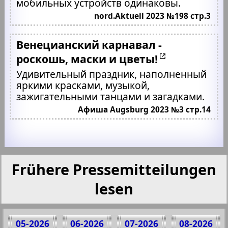
мобильных устройств одинаковы.
nord.Aktuell 2023 №198 стр.3
Венецианский карнавал -
роскошь, маски и цветы!
Удивительный праздник, наполненный
яркими красками, музыкой,
зажигательными танцами и загадками.
Афиша Augsburg 2023 №3 стр.14
Frühere Pressemitteilungen
lesen
05-2026
06-2026
07-2026
08-2026