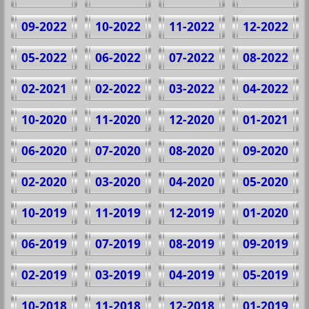
09-2022
10-2022
11-2022
12-2022
05-2022
06-2022
07-2022
08-2022
02-2021
02-2022
03-2022
04-2022
10-2020
11-2020
12-2020
01-2021
06-2020
07-2020
08-2020
09-2020
02-2020
03-2020
04-2020
05-2020
10-2019
11-2019
12-2019
01-2020
06-2019
07-2019
08-2019
09-2019
02-2019
03-2019
04-2019
05-2019
10-2018
11-2018
12-2018
01-2019