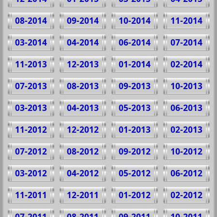
08-2014
09-2014
10-2014
11-2014
03-2014
04-2014
06-2014
07-2014
11-2013
12-2013
01-2014
02-2014
07-2013
08-2013
09-2013
10-2013
03-2013
04-2013
05-2013
06-2013
11-2012
12-2012
01-2013
02-2013
07-2012
08-2012
09-2012
10-2012
03-2012
04-2012
05-2012
06-2012
11-2011
12-2011
01-2012
02-2012
07-2011
08-2011
09-2011
10-2011