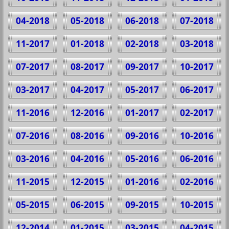
04-2018
05-2018
06-2018
07-2018
11-2017
01-2018
02-2018
03-2018
07-2017
08-2017
09-2017
10-2017
03-2017
04-2017
05-2017
06-2017
11-2016
12-2016
01-2017
02-2017
07-2016
08-2016
09-2016
10-2016
03-2016
04-2016
05-2016
06-2016
11-2015
12-2015
01-2016
02-2016
05-2015
06-2015
09-2015
10-2015
12-2014
01-2015
03-2015
04-2015