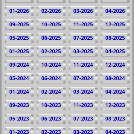
01-2026
02-2026
03-2026
04-2026
09-2025
10-2025
11-2025
12-2025
05-2025
06-2025
07-2025
08-2025
01-2025
02-2025
03-2025
04-2025
09-2024
10-2024
11-2024
12-2024
05-2024
06-2024
07-2024
08-2024
01-2024
02-2024
03-2024
04-2024
09-2023
10-2023
11-2023
12-2023
05-2023
06-2023
07-2023
08-2023
01-2023
02-2023
03-2023
04-2023