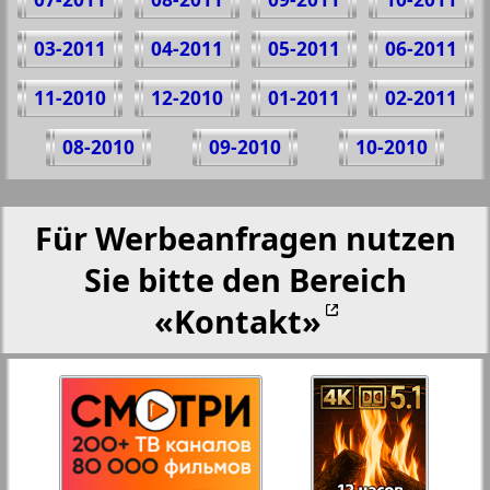
03-2011
04-2011
05-2011
06-2011
11-2010
12-2010
01-2011
02-2011
08-2010
09-2010
10-2010
Für Werbeanfragen nutzen
Sie bitte den Bereich
«Kontakt»