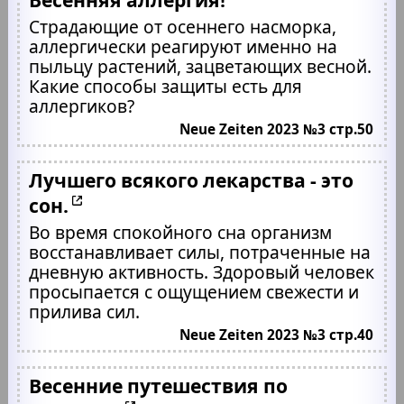
Страдающие от осеннего насморка,
аллергически реагируют именно на
пыльцу растений, зацветающих весной.
Какие способы защиты есть для
аллергиков?
Neue Zeiten 2023 №3 стр.50
Лучшего всякого лекарства - это
сон.
Во время спокойного сна организм
восстанавливает силы, потраченные на
дневную активность. Здоровый человек
просыпается с ощущением свежести и
прилива сил.
Neue Zeiten 2023 №3 стр.40
Весенние путешествия по