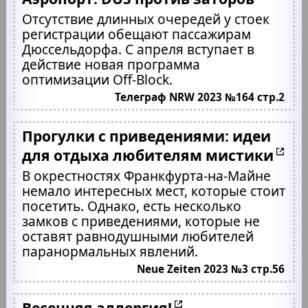
Отсутствие длинных очередей у стоек
регистрации обещают пассажирам
Дюссельдорфа. С апреля вступает в
действие новая программа
оптимизации Off-Block.
Телеграф NRW 2023 №164 стр.2
Прогулки с приведениями: идеи
для отдыха любителям мистики
В окрестностях Франкфурта-на-Майне
немало интересных мест, которые стоит
посетить. Однако, есть несколько
замков с приведениями, которые не
оставят равнодушными любителей
паранормальных явлений.
Neue Zeiten 2023 №3 стр.56
Весенняя аллергия!