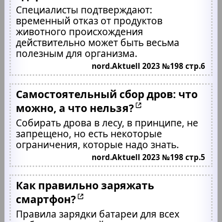
Специалисты подтверждают:
временный отказ от продуктов
животного происхождения
действительно может быть весьма
полезным для организма.
nord.Aktuell 2023 №198 стр.6
Самостоятельный сбор дров: что
можно, а что нельзя?
Собирать дрова в лесу, в принципе, не
запрещено, но есть некоторые
ограничения, которые надо знать.
nord.Aktuell 2023 №198 стр.5
Как правильно заряжать
смартфон?
Правила зарядки батареи для всех