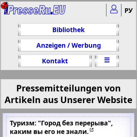
РУ
Bibliothek
Anzeigen / Werbung
☰
Kontakt
Pressemitteilungen von
Artikeln aus Unserer Website
Туризм: "Город без перерыва",
каким вы его не знали.