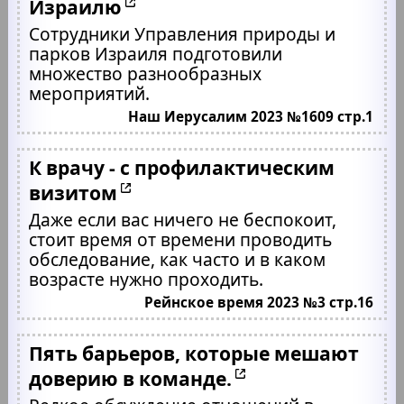
Израилю
Сотрудники Управления природы и
парков Израиля подготовили
множество разнообразных
мероприятий.
Наш Иерусалим 2023 №1609 стр.1
К врачу - с профилактическим
визитом
Даже если вас ничего не беспокоит,
стоит время от времени проводить
обследование, как часто и в каком
возрасте нужно проходить.
Рейнское время 2023 №3 стр.16
Пять барьеров, которые мешают
доверию в команде.