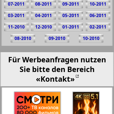
07-2011
08-2011
09-2011
10-2011
03-2011
04-2011
05-2011
06-2011
11-2010
12-2010
01-2011
02-2011
08-2010
09-2010
10-2010
Für Werbeanfragen nutzen
Sie bitte den Bereich
«Kontakt»