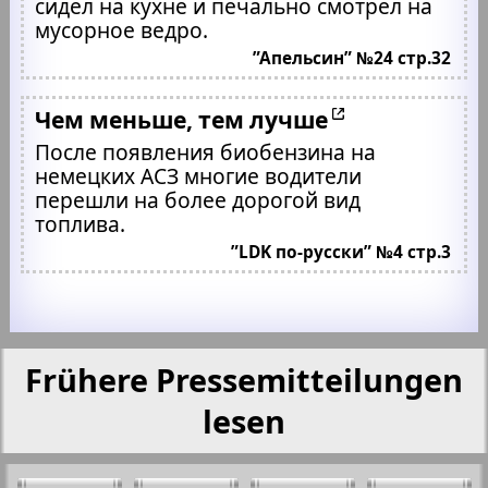
сидел на кухне и печально смотрел на
мусорное ведро.
”Апельсин” №24 стр.32
Чем меньше, тем лучше
После появления биобензина на
немецких АСЗ многие водители
перешли на более дорогой вид
топлива.
”LDK по-русски” №4 стр.3
Frühere Pressemitteilungen
lesen