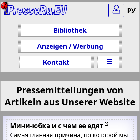
РУ
Bibliothek
Anzeigen / Werbung
☰
Kontakt
Pressemitteilungen von
Artikeln aus Unserer Website
Мини-юбка и с чем ее едят
Самая главная причина, по которой мы