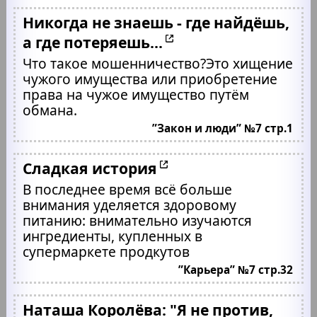
Никогда не знаешь - где найдёшь,
а где потеряешь...
Что такое мошенничество?Это хищение
чужого имущества или приобретение
права на чужое имущество путём
обмана.
”Закон и люди” №7 стр.1
Сладкая история
В последнее время всё больше
внимания уделяется здоровому
питанию: внимательно изучаются
ингредиенты, купленных в
супермаркете продкутов
”Карьера” №7 стр.32
Наташа Королёва: "Я не против,