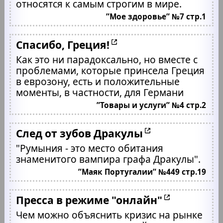
относятся к самым строгим в мире.
”Мое здоровье” №7 стр.1
Спасибо, Греция!
Как это ни парадоксально, но вместе с
проблемами, которые принсела Греция
в еврозону, есть и положительные
моменты, в частности, для Германи
”Товары и услуги” №4 стр.2
След от зубов Дракулы
"Румыния - это место обитания
знаменитого вампира графа Дракулы".
”Маяк Португалии” №449 стр.19
Пресса в режиме "онлайн"
Чем можно объяснить кризис на рынке