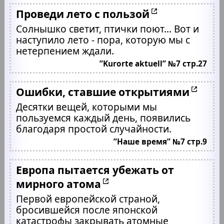
Проведи лето с пользой
Солнышко светит, птички поют... Вот и
наступило лето - пора, которую мы с
нетерпением ждали.
”Kurorte aktuell” №7 стр.27
Ошибки, ставшие открытиями
Десятки вещей, которыми мы
пользуемся каждый день, появились
благодаря простой случайности.
”Наше время” №7 стр.9
Европа пытается убежать от
мирного атома
Первой европейской страной,
бросившейся после японской
катастрофы закрывать атомные