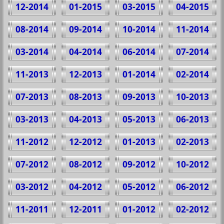
12-2014
01-2015
03-2015
04-2015
08-2014
09-2014
10-2014
11-2014
03-2014
04-2014
06-2014
07-2014
11-2013
12-2013
01-2014
02-2014
07-2013
08-2013
09-2013
10-2013
03-2013
04-2013
05-2013
06-2013
11-2012
12-2012
01-2013
02-2013
07-2012
08-2012
09-2012
10-2012
03-2012
04-2012
05-2012
06-2012
11-2011
12-2011
01-2012
02-2012