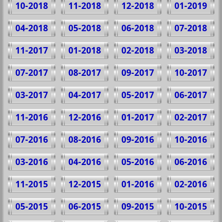
10-2018
11-2018
12-2018
01-2019
04-2018
05-2018
06-2018
07-2018
11-2017
01-2018
02-2018
03-2018
07-2017
08-2017
09-2017
10-2017
03-2017
04-2017
05-2017
06-2017
11-2016
12-2016
01-2017
02-2017
07-2016
08-2016
09-2016
10-2016
03-2016
04-2016
05-2016
06-2016
11-2015
12-2015
01-2016
02-2016
05-2015
06-2015
09-2015
10-2015