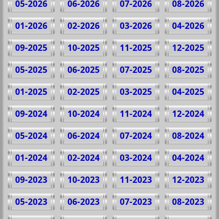
05-2026
06-2026
07-2026
08-2026
01-2026
02-2026
03-2026
04-2026
09-2025
10-2025
11-2025
12-2025
05-2025
06-2025
07-2025
08-2025
01-2025
02-2025
03-2025
04-2025
09-2024
10-2024
11-2024
12-2024
05-2024
06-2024
07-2024
08-2024
01-2024
02-2024
03-2024
04-2024
09-2023
10-2023
11-2023
12-2023
05-2023
06-2023
07-2023
08-2023