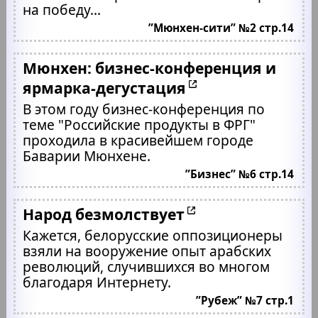
на победу...
”Мюнхен-сити” №2 стр.14
Мюнхен: бизнес-конференция и
ярмарка-дегустация
В этом году бизнес-конференция по
теме "Российские продукты в ФРГ"
проходила в красивейшем городе
Баварии Мюнхене.
”Бизнес” №6 стр.14
Народ безмолствует
Кажется, белорусские оппозиционеры
взяли на вооружение опыт арабских
революций, случившихся во многом
благодаря Интернету.
”Рубеж” №7 стр.1