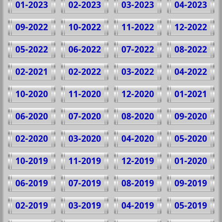
01-2023
02-2023
03-2023
04-2023
09-2022
10-2022
11-2022
12-2022
05-2022
06-2022
07-2022
08-2022
02-2021
02-2022
03-2022
04-2022
10-2020
11-2020
12-2020
01-2021
06-2020
07-2020
08-2020
09-2020
02-2020
03-2020
04-2020
05-2020
10-2019
11-2019
12-2019
01-2020
06-2019
07-2019
08-2019
09-2019
02-2019
03-2019
04-2019
05-2019