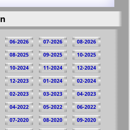
en
06-2026
07-2026
08-2026
08-2025
09-2025
10-2025
10-2024
11-2024
12-2024
12-2023
01-2024
02-2024
02-2023
03-2023
04-2023
04-2022
05-2022
06-2022
07-2020
08-2020
09-2020