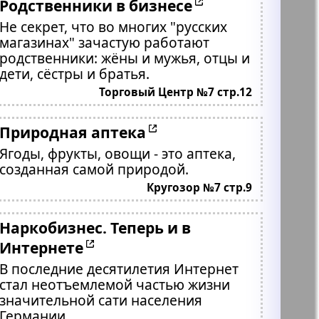
Родственники в бизнесе
Не секрет, что во многих "русских
магазинах" зачастую работают
родственники: жёны и мужья, отцы и
дети, сёстры и братья.
Торговый Центр №7 стр.12
Природная аптека
Ягоды, фрукты, овощи - это аптека,
созданная самой природой.
Кругозор №7 стр.9
Наркобизнес. Теперь и в
Интернете
В последние десятилетия Интернет
стал неотъемлемой частью жизни
значительной сати населения
Германии.