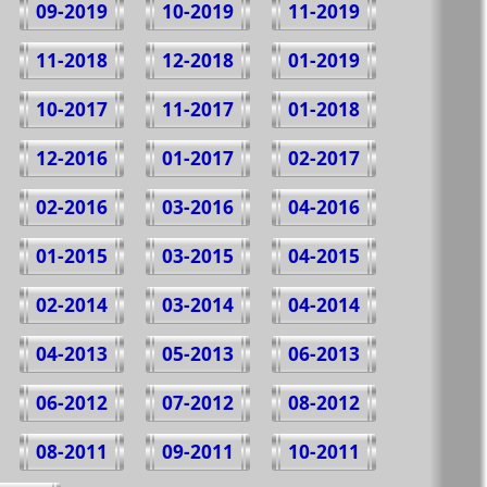
09-2019
10-2019
11-2019
11-2018
12-2018
01-2019
10-2017
11-2017
01-2018
12-2016
01-2017
02-2017
02-2016
03-2016
04-2016
01-2015
03-2015
04-2015
02-2014
03-2014
04-2014
04-2013
05-2013
06-2013
06-2012
07-2012
08-2012
08-2011
09-2011
10-2011