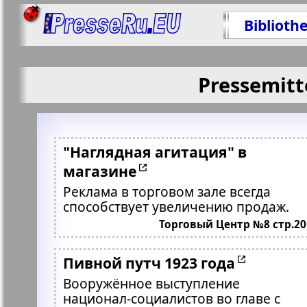
Biblioth
Pressemitt
"Наглядная агитация" в
магазине
Реклама в торговом зале всегда
способствует увеличению продаж.
Торговый Центр №8 стр.20
Пивной путч 1923 года
Вооружённое выступление
национал-социалистов во главе с