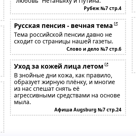
"любовь" Нетаньяху и Путина.
Рубеж №7 стр.4
Русская пенсия - вечная тема
Тема российской пенсии давно не
сходит со страницы нашей газеты.
Слово и дело №7 стр.6
Уход за кожей лица летом
В знойные дни кожа, как правило,
образует жирную плёнку, и многие
из нас спешат снять её
агрессивными средствами на основе
мыла.
Афиша Augsburg №7 стр.24