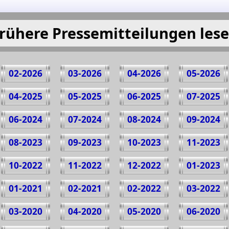
rühere Pressemitteilungen les
02-2026
03-2026
04-2026
05-2026
04-2025
05-2025
06-2025
07-2025
06-2024
07-2024
08-2024
09-2024
08-2023
09-2023
10-2023
11-2023
10-2022
11-2022
12-2022
01-2023
01-2021
02-2021
02-2022
03-2022
03-2020
04-2020
05-2020
06-2020