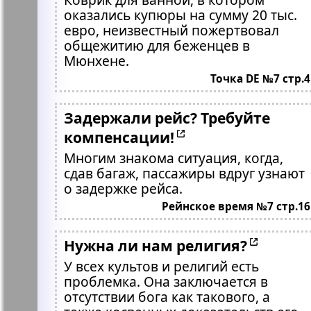
оказались купюры на сумму 20 тыс.
евро, неизвестный пожертвовал
общежитию для беженцев в
Мюнхене.
Точка DE №7 стр.4
Задержали рейс? Требуйте
компенсации!
Многим знакома ситуация, когда,
сдав багаж, пассажиры вдруг узнают
о задержке рейса.
Рейнское время №7 стр.16
Нужна ли нам религия?
У всех культов и религий есть
проблемка. Она заключается в
отсутствии бога как такового, а