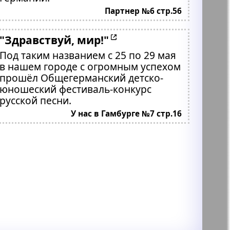
Партнер №6 стр.56
"Здравствуй, мир!"
Под таким названием с 25 по 29 мая
в нашем городе с огромным успехом
прошёл Общегерманский детско-
юношеский фестиваль-конкурс
русской песни.
У нас в Гамбурге №7 стр.16