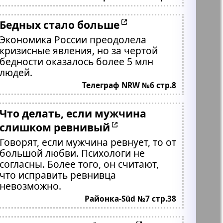
Бедных стало больше
Экономика России преодолела
кризисные явления, но за чертой
бедности оказалось более 5 млн
людей.
Телеграф NRW №6 стр.8
Что делать, если мужчина
слишком ревнивый
Говорят, если мужчина ревнует, то от
большой любви. Психологи не
согласны. Более того, он считают,
что исправить ревнивца
невозможно.
Районка-Süd №7 стр.38