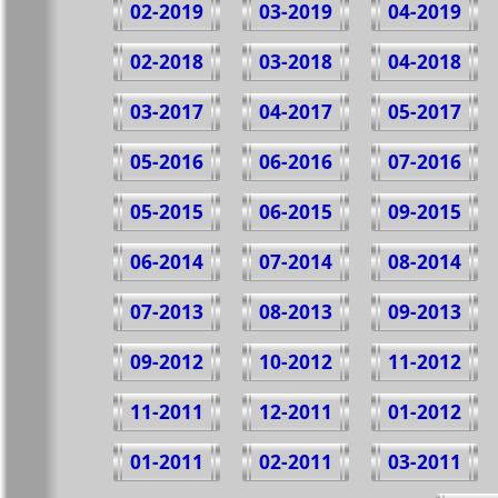
02-2019
03-2019
04-2019
02-2018
03-2018
04-2018
03-2017
04-2017
05-2017
05-2016
06-2016
07-2016
05-2015
06-2015
09-2015
06-2014
07-2014
08-2014
07-2013
08-2013
09-2013
09-2012
10-2012
11-2012
11-2011
12-2011
01-2012
01-2011
02-2011
03-2011