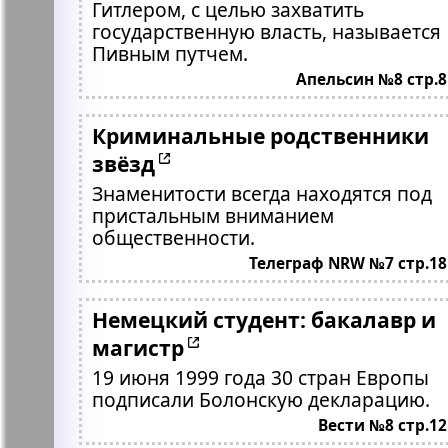
Гитлером, с целью захватить
государственную власть, называется
Пивным путчем.
Апельсин №8 стр.8
Криминальные родственники
звёзд
Знаменитости всегда находятся под
пристальным вниманием
общественности.
Телеграф NRW №7 стр.18
Немецкий студент: бакалавр и
магистр
19 июня 1999 года 30 стран Европы
подписали Болонскую декларацию.
Вести №8 стр.12