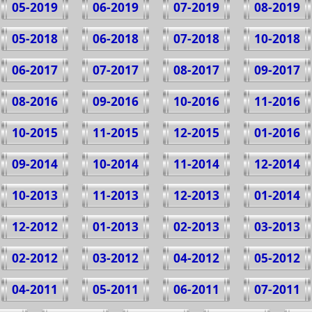
05-2019
06-2019
07-2019
08-2019
05-2018
06-2018
07-2018
10-2018
06-2017
07-2017
08-2017
09-2017
08-2016
09-2016
10-2016
11-2016
10-2015
11-2015
12-2015
01-2016
09-2014
10-2014
11-2014
12-2014
10-2013
11-2013
12-2013
01-2014
12-2012
01-2013
02-2013
03-2013
02-2012
03-2012
04-2012
05-2012
04-2011
05-2011
06-2011
07-2011