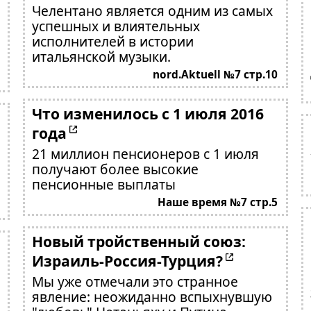
Челентано является одним из самых
успешных и влиятельных
исполнителей в истории
итальянской музыки.
nord.Aktuell №7 стр.10
Что изменилось с 1 июля 2016
года
21 миллион пенсионеров с 1 июля
получают более высокие
пенсионные выплаты
Наше время №7 стр.5
Новый тройственный союз:
Израиль-Россия-Турция?
Мы уже отмечали это странное
явление: неожиданно вспыхнувшую