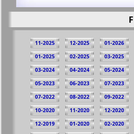
F
11-2025
12-2025
01-2026
01-2025
02-2025
03-2025
03-2024
04-2024
05-2024
05-2023
06-2023
07-2023
07-2022
08-2022
09-2022
10-2020
11-2020
12-2020
12-2019
01-2020
02-2020